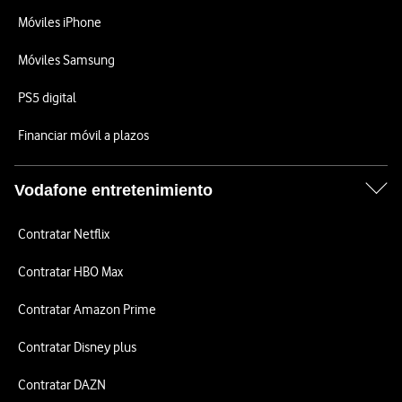
Móviles iPhone
Móviles Samsung
PS5 digital
Financiar móvil a plazos
Vodafone entretenimiento
Contratar Netflix
Contratar HBO Max
Contratar Amazon Prime
Contratar Disney plus
Contratar DAZN