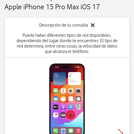
Apple iPhone 15 Pro Max iOS 17
Descripción de tu consulta
Puede haber diferentes tipos de red disponibles,
dependiendo del lugar donde te encuentres. El tipo de
red determina, entre otras cosas, la velocidad de datos
que alcanza el teléfono.