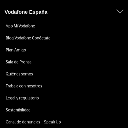
Vodafone España
App Mi Vodafone
Blog Vodafone Conéctate
Plan Amigo
Sala de Prensa
Quiénes somos
Trabaja con nosotros
Legal y regulatorio
Sostenibilidad
Canal de denuncias – Speak Up