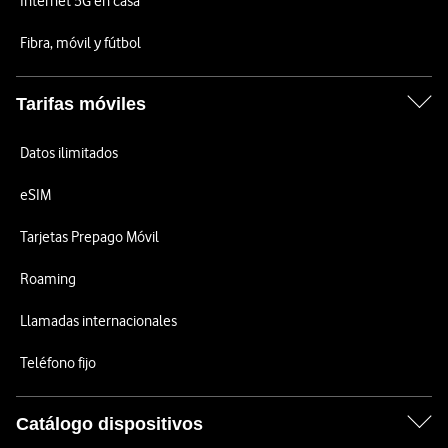
Internet 5G en casa
Fibra, móvil y fútbol
Tarifas móviles
Datos ilimitados
eSIM
Tarjetas Prepago Móvil
Roaming
Llamadas internacionales
Teléfono fijo
Catálogo dispositivos