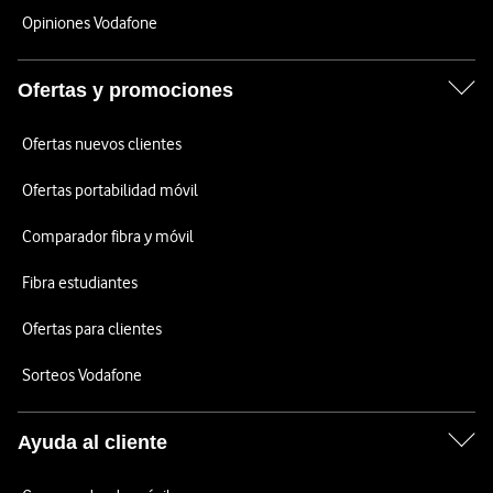
Opiniones Vodafone
Ofertas y promociones
Ofertas nuevos clientes
Ofertas portabilidad móvil
Comparador fibra y móvil
Fibra estudiantes
Ofertas para clientes
Sorteos Vodafone
Ayuda al cliente