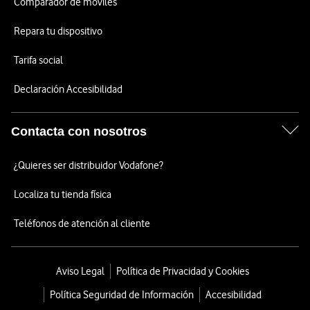
Comparador de móviles
Repara tu dispositivo
Tarifa social
Declaración Accesibilidad
Contacta con nosotros
¿Quieres ser distribuidor Vodafone?
Localiza tu tienda física
Teléfonos de atención al cliente
Aviso Legal
Política de Privacidad y Cookies
Política Seguridad de Información
Accesibilidad