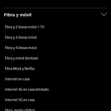
Fibra y móvil
Fibra y 2 líneas móvil + TV
Fibra y 3 líneas móvil
Fibra y 4 líneas móvil
Fibra y móvil ilimitado
Fibra Móvil y Netflix
Internet en casa
Internet 4G en casa ilimitado
Internet 5G en casa
Fibra, móvil y fútbol