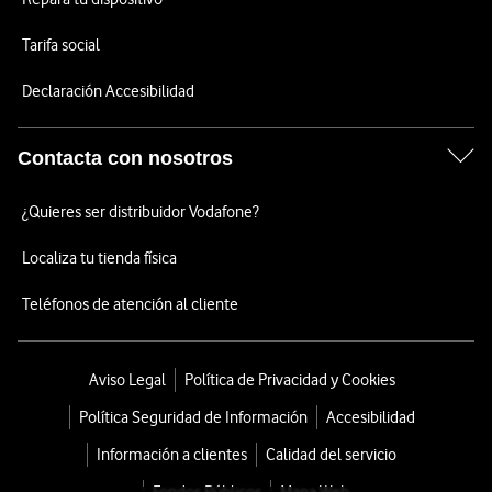
Tarifa social
Declaración Accesibilidad
Contacta con nosotros
¿Quieres ser distribuidor Vodafone?
Localiza tu tienda física
Teléfonos de atención al cliente
Aviso Legal
Política de Privacidad y Cookies
Política Seguridad de Información
Accesibilidad
Información a clientes
Calidad del servicio