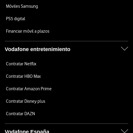
Móviles Samsung
PS5 digital
Financiar móvil a plazos
Vodafone entretenimiento
Contratar Netflix
Contratar HBO Max
Contratar Amazon Prime
Contratar Disney plus
Contratar DAZN
Vodafone España