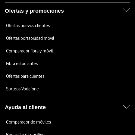
Ofertas y promociones
Ofertas nuevos clientes
Ofertas portabilidad móvil
Comparador fibra y móvil
Fibra estudiantes
Ofertas para clientes
Sorteos Vodafone
Ayuda al cliente
Comparador de móviles
Repara tu dispositivo