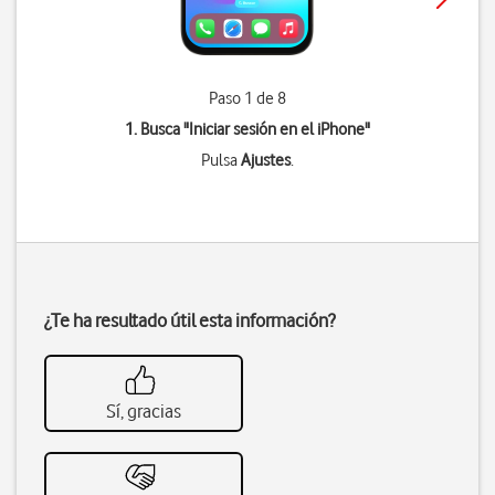
Paso 1 de 8
1. Busca "
Iniciar sesión en el iPhone
"
Pulsa
Ajustes
.
¿Te ha resultado útil esta información?
Sí, gracias