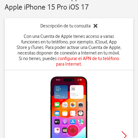
Apple iPhone 15 Pro iOS 17
Descripción de tu consulta
Con una Cuenta de Apple tienes acceso a varias
funciones en tu teléfono, por ejemplo, iCloud, App
Store y iTunes. Para poder activar una Cuenta de Apple,
necesitas disponer de conexión a Internet en tu móvil.
Si no tienes, puedes
configurar el APN de tu teléfono
para Internet
.