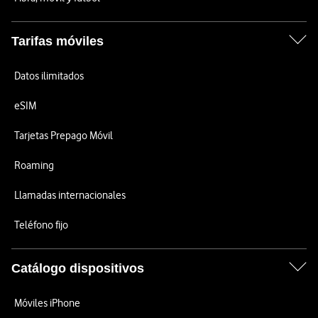
Tarifas móviles
Datos ilimitados
eSIM
Tarjetas Prepago Móvil
Roaming
Llamadas internacionales
Teléfono fijo
Catálogo dispositivos
Móviles iPhone