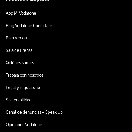
App Mi Vodafone
Blog Vodafone Conéctate
Plan Amigo
Sala de Prensa
Quiénes somos
Trabaja con nosotros
Legal y regulatorio
Sostenibilidad
Canal de denuncias – Speak Up
Opiniones Vodafone