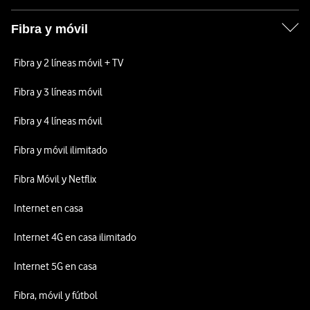
Fibra y móvil
Fibra y 2 líneas móvil + TV
Fibra y 3 líneas móvil
Fibra y 4 líneas móvil
Fibra y móvil ilimitado
Fibra Móvil y Netflix
Internet en casa
Internet 4G en casa ilimitado
Internet 5G en casa
Fibra, móvil y fútbol