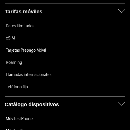
Tarifas móviles
Datos ilimitados
eSIM
Tarjetas Prepago Móvil
Roaming
Llamadas internacionales
Teléfono fijo
Catálogo dispositivos
Móviles iPhone