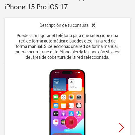
iPhone 15 Pro iOS 17
Descripción de tu consulta
Puedes configurar el teléfono para que seleccione una
red de forma automática o puedes elegir una red de
forma manual. Si seleccionas una red de forma manual,
puede ocurrir que el teléfono pierda la conexión si sales
del área de cobertura de la red seleccionada.