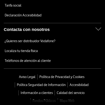
Tarifa social
Declaración Accesibilidad
Contacta con nosotros
¿Quieres ser distribuidor Vodafone?
Localiza tu tienda física
Teléfonos de atención al cliente
Aviso Legal
Política de Privacidad y Cookies
Política Seguridad de Información
Accesibilidad
Información a clientes
Calidad del servicio
Fondos Públicos
Mapa Web