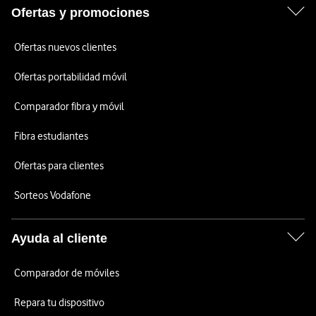
Ofertas y promociones
Ofertas nuevos clientes
Ofertas portabilidad móvil
Comparador fibra y móvil
Fibra estudiantes
Ofertas para clientes
Sorteos Vodafone
Ayuda al cliente
Comparador de móviles
Repara tu dispositivo