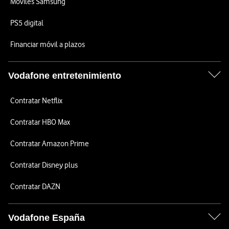
Móviles Samsung
PS5 digital
Financiar móvil a plazos
Vodafone entretenimiento
Contratar Netflix
Contratar HBO Max
Contratar Amazon Prime
Contratar Disney plus
Contratar DAZN
Vodafone España