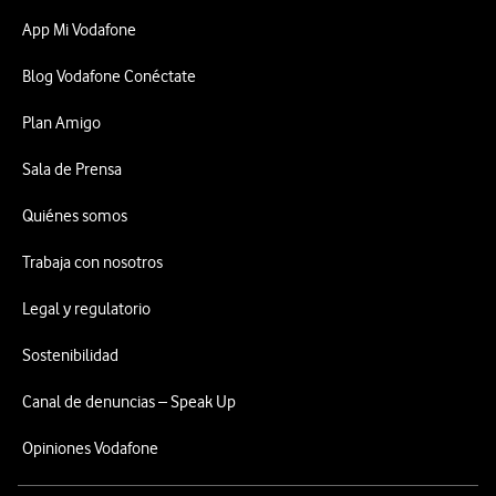
App Mi Vodafone
Blog Vodafone Conéctate
Plan Amigo
Sala de Prensa
Quiénes somos
Trabaja con nosotros
Legal y regulatorio
Sostenibilidad
Canal de denuncias – Speak Up
Opiniones Vodafone