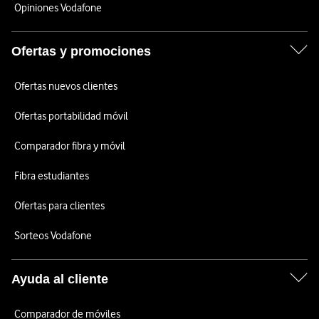
Opiniones Vodafone
Ofertas y promociones
Ofertas nuevos clientes
Ofertas portabilidad móvil
Comparador fibra y móvil
Fibra estudiantes
Ofertas para clientes
Sorteos Vodafone
Ayuda al cliente
Comparador de móviles