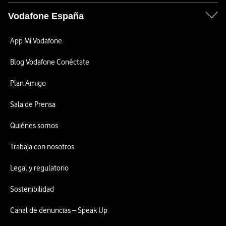
Vodafone España
App Mi Vodafone
Blog Vodafone Conéctate
Plan Amigo
Sala de Prensa
Quiénes somos
Trabaja con nosotros
Legal y regulatorio
Sostenibilidad
Canal de denuncias – Speak Up