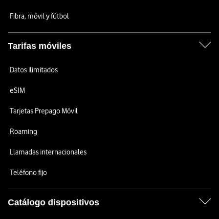
Fibra, móvil y fútbol
Tarifas móviles
Datos ilimitados
eSIM
Tarjetas Prepago Móvil
Roaming
Llamadas internacionales
Teléfono fijo
Catálogo dispositivos