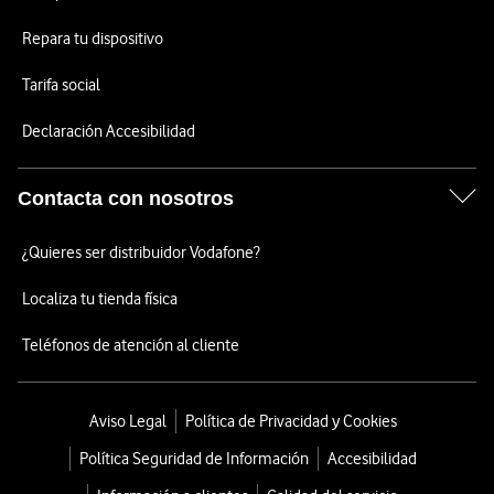
Repara tu dispositivo
Tarifa social
Declaración Accesibilidad
Contacta con nosotros
¿Quieres ser distribuidor Vodafone?
Localiza tu tienda física
Teléfonos de atención al cliente
Aviso Legal
Política de Privacidad y Cookies
Política Seguridad de Información
Accesibilidad