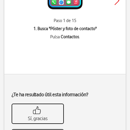
Paso 1 de 15
1. Busca "
Póster y foto de contacto
"
Pulsa
Contactos
.
¿Te ha resultado útil esta información?
Sí, gracias