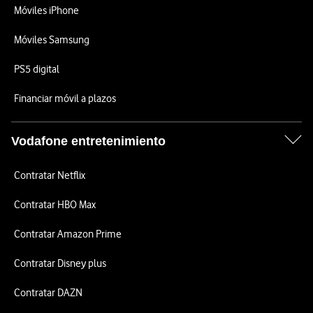
Móviles iPhone
Móviles Samsung
PS5 digital
Financiar móvil a plazos
Vodafone entretenimiento
Contratar Netflix
Contratar HBO Max
Contratar Amazon Prime
Contratar Disney plus
Contratar DAZN