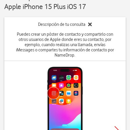
Apple iPhone 15 Plus iOS 17
Descripción de tu consulta
Puedes crear un póster de contacto y compartirlo con
otros usuarios de Apple donde eres su contacto, por
ejemplo, cuando realizas una llamada, envías
iMessages o compartes tu información de contacto por
NameDrop.