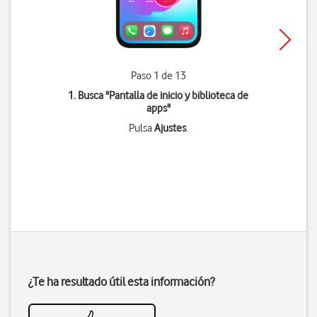
Paso 1 de 13
1. Busca "
Pantalla de inicio y biblioteca de
apps
"
Pulsa
Ajustes
.
¿Te ha resultado útil esta información?