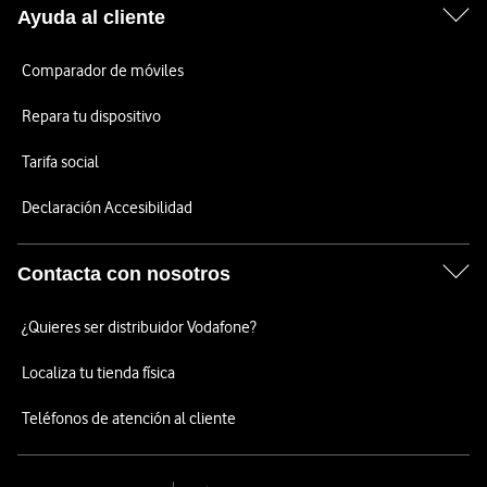
Ayuda al cliente
Comparador de móviles
Repara tu dispositivo
Tarifa social
Declaración Accesibilidad
Contacta con nosotros
¿Quieres ser distribuidor Vodafone?
Localiza tu tienda física
Teléfonos de atención al cliente