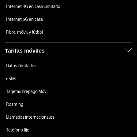
Internet 4G en casa ilimitado
Internet 5G en casa
Fibra, móvil y fútbol
Tarifas móviles
Datos ilimitados
eSIM
Tarjetas Prepago Móvil
Roaming
Llamadas internacionales
Teléfono fijo