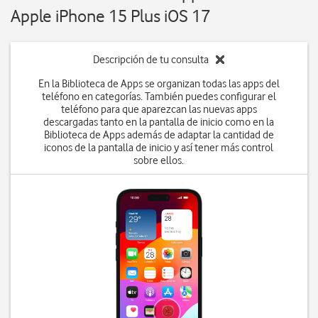
Apple iPhone 15 Plus iOS 17
Descripción de tu consulta
En la Biblioteca de Apps se organizan todas las apps del
teléfono en categorías. También puedes configurar el
teléfono para que aparezcan las nuevas apps
descargadas tanto en la pantalla de inicio como en la
Biblioteca de Apps además de adaptar la cantidad de
iconos de la pantalla de inicio y así tener más control
sobre ellos.