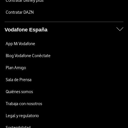
Contratar Disney plus
Contratar DAZN
Vodafone España
App Mi Vodafone
Blog Vodafone Conéctate
Plan Amigo
Sala de Prensa
Quiénes somos
Trabaja con nosotros
Legal y regulatorio
Sostenibilidad