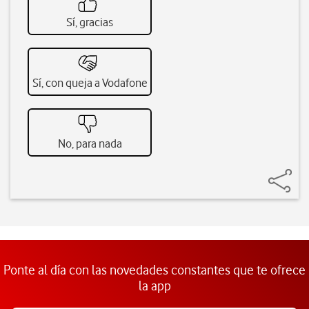
Sí, gracias
Sí, con queja a Vodafone
No, para nada
Ponte al día con las novedades constantes que te ofrece
la app