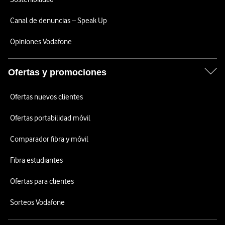
Canal de denuncias – Speak Up
Opiniones Vodafone
Ofertas y promociones
Ofertas nuevos clientes
Ofertas portabilidad móvil
Comparador fibra y móvil
Fibra estudiantes
Ofertas para clientes
Sorteos Vodafone