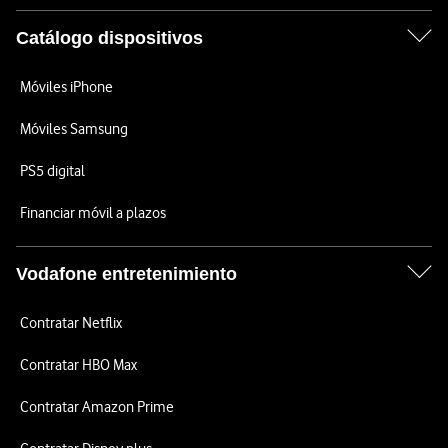
Catálogo dispositivos
Móviles iPhone
Móviles Samsung
PS5 digital
Financiar móvil a plazos
Vodafone entretenimiento
Contratar Netflix
Contratar HBO Max
Contratar Amazon Prime