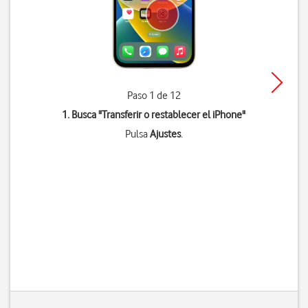
Paso 1 de 12
1. Busca "
Transferir o restablecer el iPhone
"
Pulsa
Ajustes
.