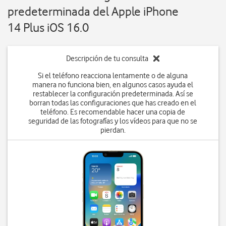
predeterminada del Apple iPhone
14 Plus iOS 16.0
Descripción de tu consulta
Si el teléfono reacciona lentamente o de alguna
manera no funciona bien, en algunos casos ayuda el
restablecer la configuración predeterminada. Así se
borran todas las configuraciones que has creado en el
teléfono. Es recomendable hacer una copia de
seguridad de las fotografías y los vídeos para que no se
pierdan.