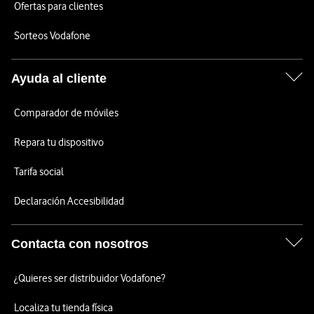
Ofertas para clientes
Sorteos Vodafone
Ayuda al cliente
Comparador de móviles
Repara tu dispositivo
Tarifa social
Declaración Accesibilidad
Contacta con nosotros
¿Quieres ser distribuidor Vodafone?
Localiza tu tienda física