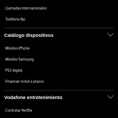
Llamadas internacionales
Teléfono fijo
Catálogo dispositivos
Móviles iPhone
Móviles Samsung
PS5 digital
Financiar móvil a plazos
Vodafone entretenimiento
Contratar Netflix