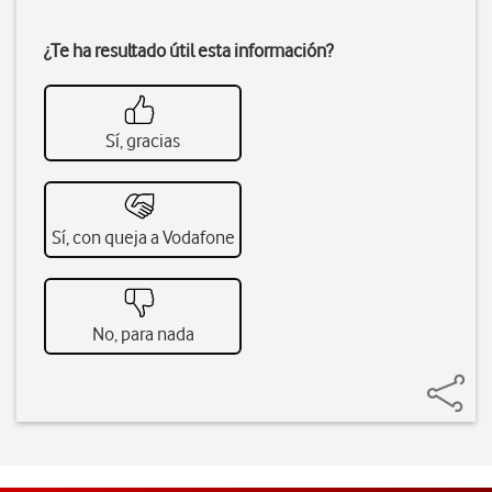
¿Te ha resultado útil esta información?
Sí, gracias
Sí, con queja a Vodafone
No, para nada