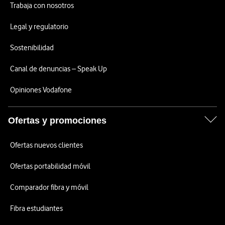
Trabaja con nosotros
Legal y regulatorio
Sostenibilidad
Canal de denuncias – Speak Up
Opiniones Vodafone
Ofertas y promociones
Ofertas nuevos clientes
Ofertas portabilidad móvil
Comparador fibra y móvil
Fibra estudiantes