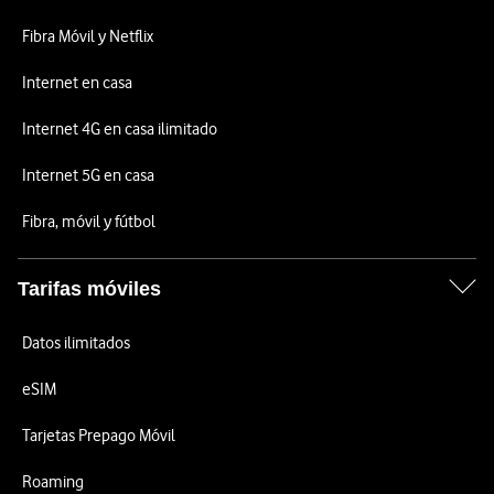
Fibra Móvil y Netflix
Internet en casa
Internet 4G en casa ilimitado
Internet 5G en casa
Fibra, móvil y fútbol
Tarifas móviles
Datos ilimitados
eSIM
Tarjetas Prepago Móvil
Roaming