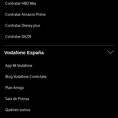
Contratar HBO Max
Contratar Amazon Prime
Contratar Disney plus
Contratar DAZN
Vodafone España
App Mi Vodafone
Blog Vodafone Conéctate
Plan Amigo
Sala de Prensa
Quiénes somos