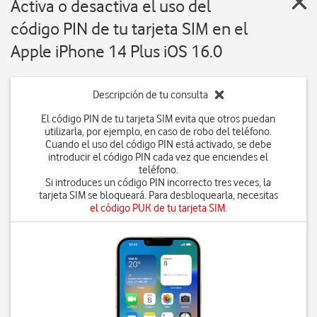
Activa o desactiva el uso del
código PIN de tu tarjeta SIM en el
Apple iPhone 14 Plus iOS 16.0
Descripción de tu consulta
El código PIN de tu tarjeta SIM evita que otros puedan
utilizarla, por ejemplo, en caso de robo del teléfono.
Cuando el uso del código PIN está activado, se debe
introducir el código PIN cada vez que enciendes el
teléfono.
Si introduces un código PIN incorrecto tres veces, la
tarjeta SIM se bloqueará. Para desbloquearla, necesitas
el código PUK de tu tarjeta SIM
.