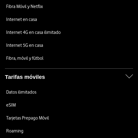
Fibra Móvil y Netflix
Internet en casa
Internet 4G en casa ilimitado
Internet 5G en casa
Fibra, móvil y fútbol
Tarifas móviles
Datos ilimitados
eSIM
Tarjetas Prepago Móvil
Roaming