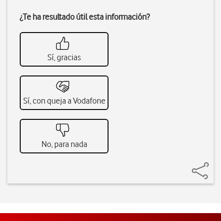
¿Te ha resultado útil esta información?
Sí, gracias
Sí, con queja a Vodafone
No, para nada