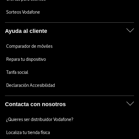
Sorteos Vodafone
Ayuda al cliente
Comparador de móviles
Repara tu dispositivo
Tarifa social
Declaración Accesibilidad
Contacta con nosotros
¿Quieres ser distribuidor Vodafone?
Localiza tu tienda física