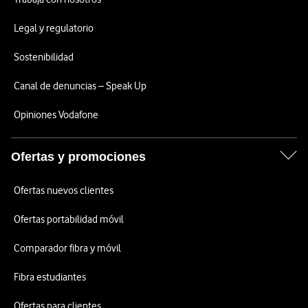
Legal y regulatorio
Sostenibilidad
Canal de denuncias – Speak Up
Opiniones Vodafone
Ofertas y promociones
Ofertas nuevos clientes
Ofertas portabilidad móvil
Comparador fibra y móvil
Fibra estudiantes
Ofertas para clientes