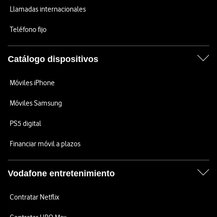
Llamadas internacionales
Teléfono fijo
Catálogo dispositivos
Móviles iPhone
Móviles Samsung
PS5 digital
Financiar móvil a plazos
Vodafone entretenimiento
Contratar Netflix