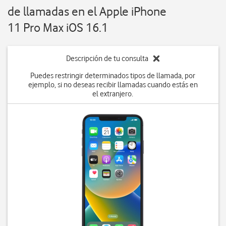
de llamadas en el Apple iPhone
11 Pro Max iOS 16.1
Descripción de tu consulta
Puedes restringir determinados tipos de llamada, por
ejemplo, si no deseas recibir llamadas cuando estás en
el extranjero.