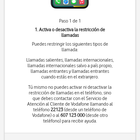
Paso 1 de 1
1. Activa o desactiva la restricción de
llamadas
Puedes restringir los siguientes tipos de
llamada:
Llamadas salientes, llamadas internacionales,
llamadas internacionales salvo a país propio,
llamadas entrantes y llamadas entrantes
cuando estás en el extranjero.
Tú mismo no puedes activar ni desactivar la
restricción de llamadas en el teléfono, sino
que debes contactar con el Servicio de
Atención al Cliente de Vodafone llamando al
teléfono
22123
(desde un teléfono de
Vodafone) o al
607 123 000
(desde otro
teléfono) para recibir ayuda.