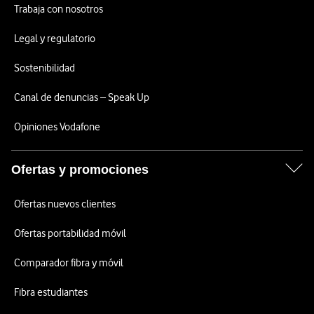
Trabaja con nosotros
Legal y regulatorio
Sostenibilidad
Canal de denuncias – Speak Up
Opiniones Vodafone
Ofertas y promociones
Ofertas nuevos clientes
Ofertas portabilidad móvil
Comparador fibra y móvil
Fibra estudiantes