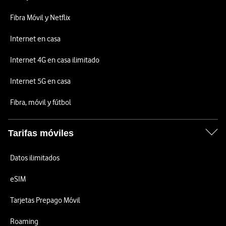
Fibra Móvil y Netflix
Internet en casa
Internet 4G en casa ilimitado
Internet 5G en casa
Fibra, móvil y fútbol
Tarifas móviles
Datos ilimitados
eSIM
Tarjetas Prepago Móvil
Roaming