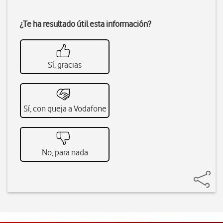
¿Te ha resultado útil esta información?
Sí, gracias
Sí, con queja a Vodafone
No, para nada