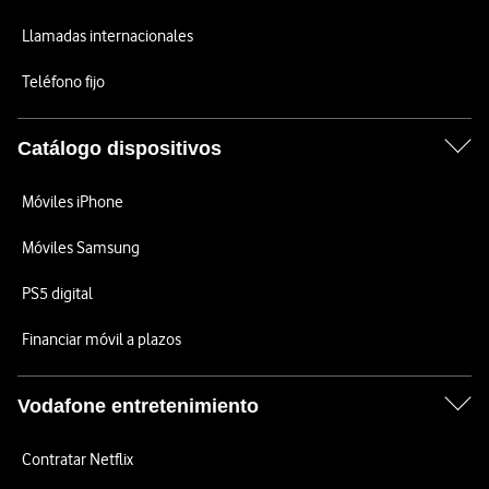
Llamadas internacionales
Teléfono fijo
Catálogo dispositivos
Móviles iPhone
Móviles Samsung
PS5 digital
Financiar móvil a plazos
Vodafone entretenimiento
Contratar Netflix