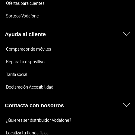
Ofertas para clientes
Sorteos Vodafone
Ayuda al cliente
Comparador de móviles
Repara tu dispositivo
Tarifa social
Declaración Accesibilidad
Contacta con nosotros
¿Quieres ser distribuidor Vodafone?
Localiza tu tienda física