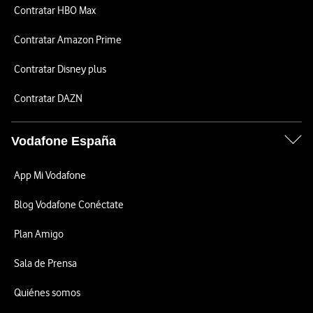
Contratar HBO Max
Contratar Amazon Prime
Contratar Disney plus
Contratar DAZN
Vodafone España
App Mi Vodafone
Blog Vodafone Conéctate
Plan Amigo
Sala de Prensa
Quiénes somos