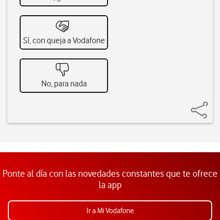
Sí, con queja a Vodafone
No, para nada
Ponte al día con las novedades constantes que te ofrece
la app
Ir a Mi Vodafone