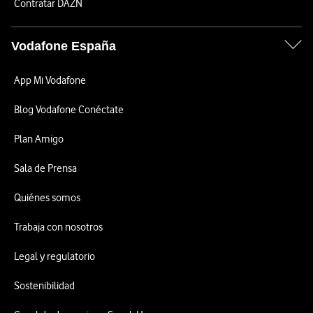
Contratar DAZN
Vodafone España
App Mi Vodafone
Blog Vodafone Conéctate
Plan Amigo
Sala de Prensa
Quiénes somos
Trabaja con nosotros
Legal y regulatorio
Sostenibilidad