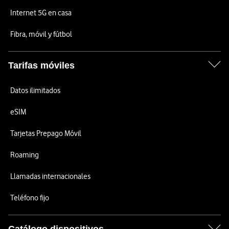
Internet 5G en casa
Fibra, móvil y fútbol
Tarifas móviles
Datos ilimitados
eSIM
Tarjetas Prepago Móvil
Roaming
Llamadas internacionales
Teléfono fijo