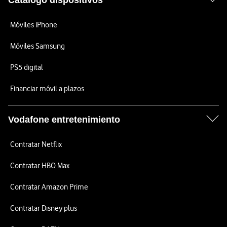
Catálogo dispositivos
Móviles iPhone
Móviles Samsung
PS5 digital
Financiar móvil a plazos
Vodafone entretenimiento
Contratar Netflix
Contratar HBO Max
Contratar Amazon Prime
Contratar Disney plus