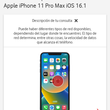
Apple iPhone 11 Pro Max iOS 16.1
Descripción de tu consulta
Puede haber diferentes tipos de red disponibles,
dependiendo del lugar donde te encuentres. El tipo de
red determina, entre otras cosas, la velocidad de datos
que alcanza el teléfono.