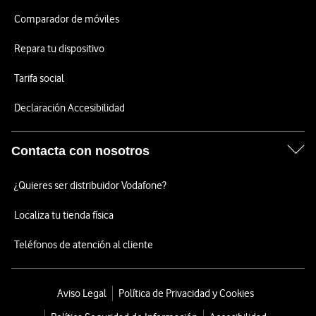
Comparador de móviles
Repara tu dispositivo
Tarifa social
Declaración Accesibilidad
Contacta con nosotros
¿Quieres ser distribuidor Vodafone?
Localiza tu tienda física
Teléfonos de atención al cliente
Aviso Legal
Política de Privacidad y Cookies