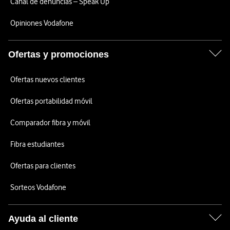
Canal de denuncias – Speak Up
Opiniones Vodafone
Ofertas y promociones
Ofertas nuevos clientes
Ofertas portabilidad móvil
Comparador fibra y móvil
Fibra estudiantes
Ofertas para clientes
Sorteos Vodafone
Ayuda al cliente