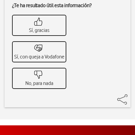
¿Te ha resultado útil esta información?
Sí, gracias
Sí, con queja a Vodafone
No, para nada