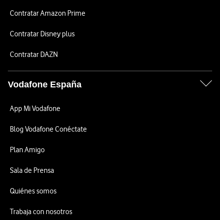
Contratar Amazon Prime
Contratar Disney plus
Contratar DAZN
Vodafone España
App Mi Vodafone
Blog Vodafone Conéctate
Plan Amigo
Sala de Prensa
Quiénes somos
Trabaja con nosotros