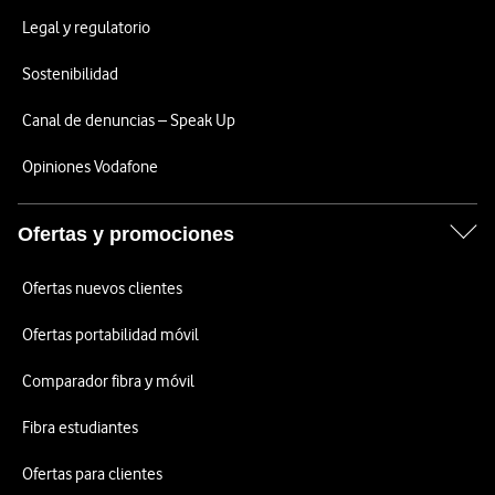
Legal y regulatorio
Sostenibilidad
Canal de denuncias – Speak Up
Opiniones Vodafone
Ofertas y promociones
Ofertas nuevos clientes
Ofertas portabilidad móvil
Comparador fibra y móvil
Fibra estudiantes
Ofertas para clientes