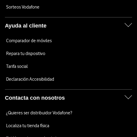
Sorteos Vodafone
Ayuda al cliente
Comparador de móviles
Repara tu dispositivo
Tarifa social
Declaración Accesibilidad
Contacta con nosotros
¿Quieres ser distribuidor Vodafone?
Localiza tu tienda física