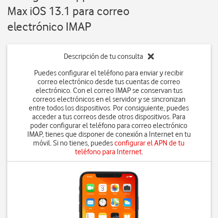
Max iOS 13.1 para correo
electrónico IMAP
Descripción de tu consulta
Puedes configurar el teléfono para enviar y recibir
correo electrónico desde tus cuentas de correo
electrónico. Con el correo IMAP se conservan tus
correos electrónicos en el servidor y se sincronizan
entre todos los dispositivos. Por consiguiente, puedes
acceder a tus correos desde otros dispositivos. Para
poder configurar el teléfono para correo electrónico
IMAP, tienes que disponer de conexión a Internet en tu
móvil. Si no tienes, puedes
configurar el APN de tu
teléfono para Internet
.