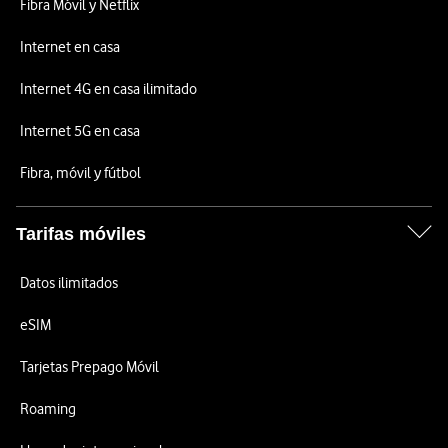
Fibra Móvil y Netflix
Internet en casa
Internet 4G en casa ilimitado
Internet 5G en casa
Fibra, móvil y fútbol
Tarifas móviles
Datos ilimitados
eSIM
Tarjetas Prepago Móvil
Roaming