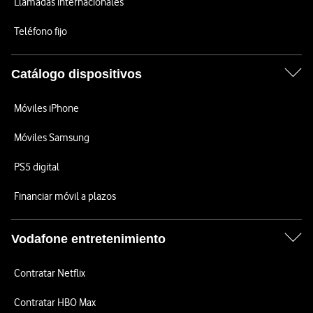
Llamadas internacionales
Teléfono fijo
Catálogo dispositivos
Móviles iPhone
Móviles Samsung
PS5 digital
Financiar móvil a plazos
Vodafone entretenimiento
Contratar Netflix
Contratar HBO Max