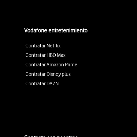
Vodafone entretenimiento
Contratar Netflix
Contratar HBO Max
Contratar Amazon Prime
Contratar Disney plus
Contratar DAZN