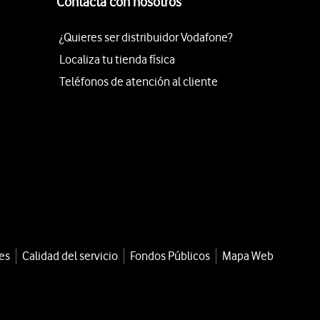
Contacta con nosotros
¿Quieres ser distribuidor Vodafone?
Localiza tu tienda física
Teléfonos de atención al cliente
es
Calidad del servicio
Fondos Públicos
Mapa Web