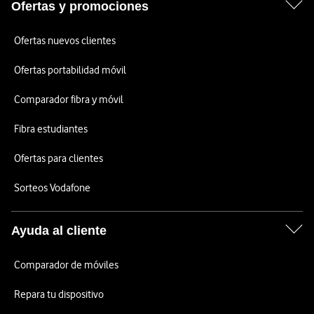
Ofertas y promociones
Ofertas nuevos clientes
Ofertas portabilidad móvil
Comparador fibra y móvil
Fibra estudiantes
Ofertas para clientes
Sorteos Vodafone
Ayuda al cliente
Comparador de móviles
Repara tu dispositivo