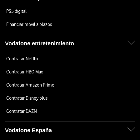
PS5 digital
Financiar móvil a plazos
Vodafone entretenimiento
Contratar Netflix
Contratar HBO Max
Contratar Amazon Prime
Contratar Disney plus
Contratar DAZN
Vodafone España