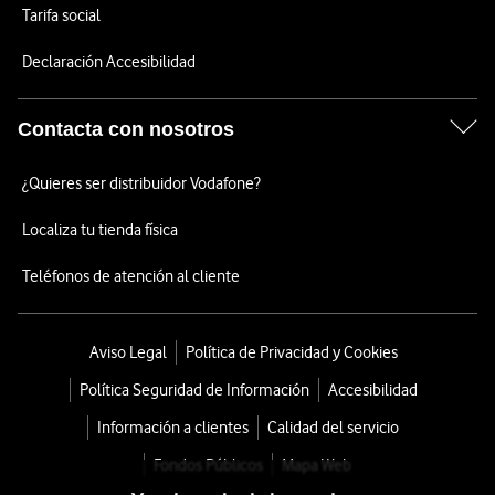
Tarifa social
Declaración Accesibilidad
Contacta con nosotros
¿Quieres ser distribuidor Vodafone?
Localiza tu tienda física
Teléfonos de atención al cliente
Aviso Legal
Política de Privacidad y Cookies
Política Seguridad de Información
Accesibilidad
Información a clientes
Calidad del servicio
Fondos Públicos
Mapa Web