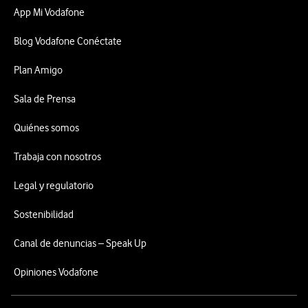
App Mi Vodafone
Blog Vodafone Conéctate
Plan Amigo
Sala de Prensa
Quiénes somos
Trabaja con nosotros
Legal y regulatorio
Sostenibilidad
Canal de denuncias – Speak Up
Opiniones Vodafone