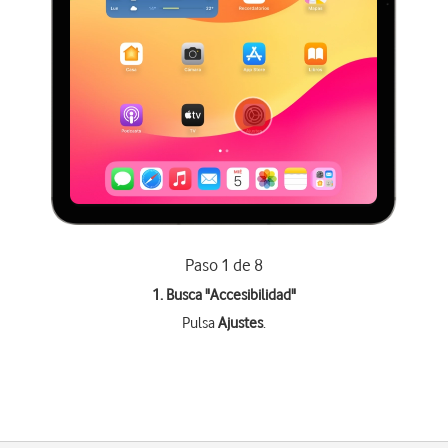
Paso 1 de 8
1. Busca "
Accesibilidad
"
Pulsa
Ajustes
.