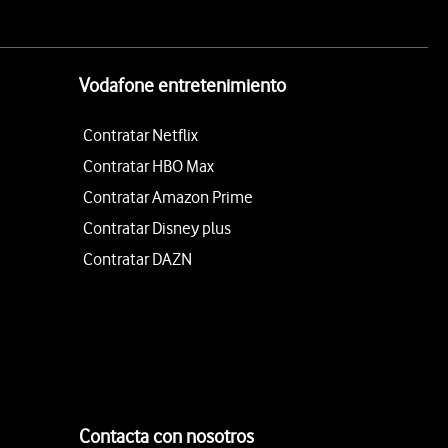
Vodafone entretenimiento
Contratar Netflix
Contratar HBO Max
Contratar Amazon Prime
Contratar Disney plus
Contratar DAZN
Contacta con nosotros