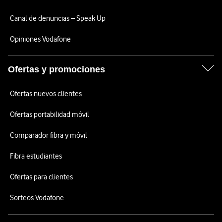
Canal de denuncias – Speak Up
Opiniones Vodafone
Ofertas y promociones
Ofertas nuevos clientes
Ofertas portabilidad móvil
Comparador fibra y móvil
Fibra estudiantes
Ofertas para clientes
Sorteos Vodafone