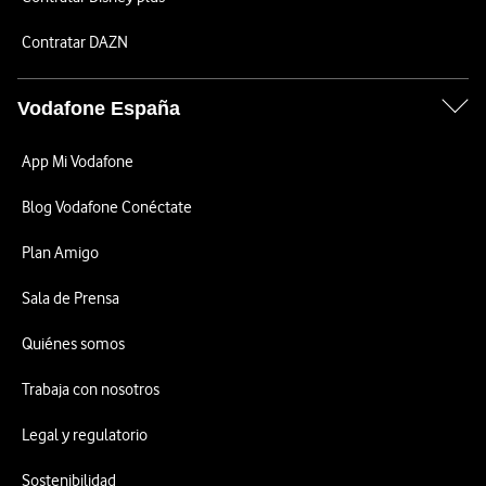
Contratar DAZN
Vodafone España
App Mi Vodafone
Blog Vodafone Conéctate
Plan Amigo
Sala de Prensa
Quiénes somos
Trabaja con nosotros
Legal y regulatorio
Sostenibilidad