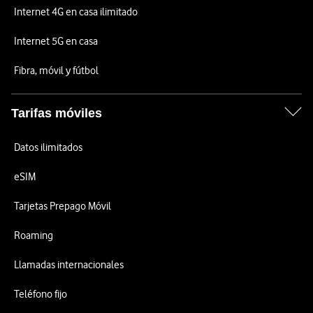
Internet 4G en casa ilimitado
Internet 5G en casa
Fibra, móvil y fútbol
Tarifas móviles
Datos ilimitados
eSIM
Tarjetas Prepago Móvil
Roaming
Llamadas internacionales
Teléfono fijo