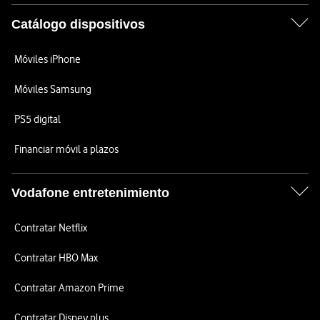
Catálogo dispositivos
Móviles iPhone
Móviles Samsung
PS5 digital
Financiar móvil a plazos
Vodafone entretenimiento
Contratar Netflix
Contratar HBO Max
Contratar Amazon Prime
Contratar Disney plus