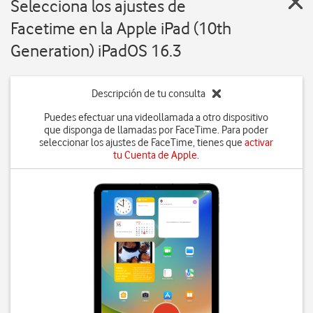
Selecciona los ajustes de
Facetime en la Apple iPad (10th
Generation) iPadOS 16.3
Descripción de tu consulta
Puedes efectuar una videollamada a otro dispositivo
que disponga de llamadas por FaceTime. Para poder
seleccionar los ajustes de FaceTime, tienes que
activar
tu Cuenta de Apple
.