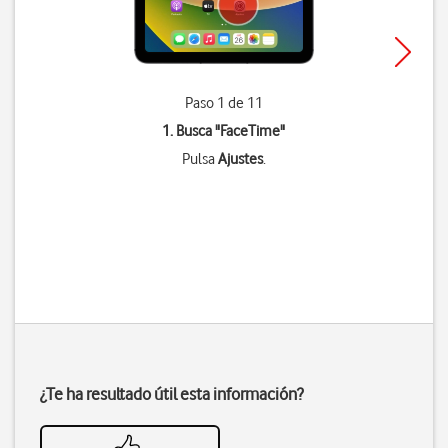
Paso 1 de 11
1. Busca "
FaceTime
"
Pulsa
Ajustes
.
¿Te ha resultado útil esta información?