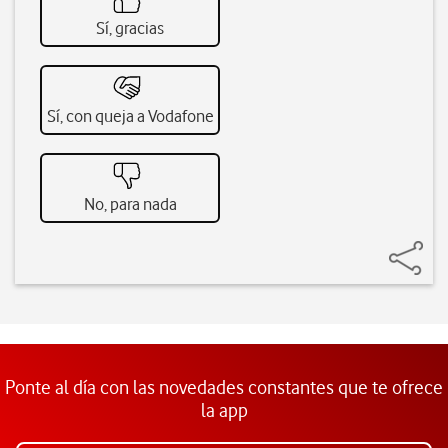
Sí, gracias
Sí, con queja a Vodafone
No, para nada
Ponte al día con las novedades constantes que te ofrece
la app