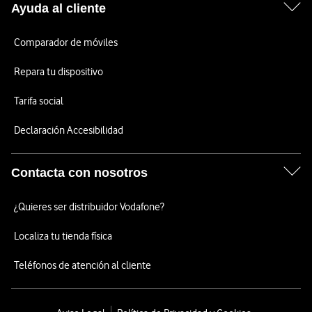
Ayuda al cliente
Comparador de móviles
Repara tu dispositivo
Tarifa social
Declaración Accesibilidad
Contacta con nosotros
¿Quieres ser distribuidor Vodafone?
Localiza tu tienda física
Teléfonos de atención al cliente