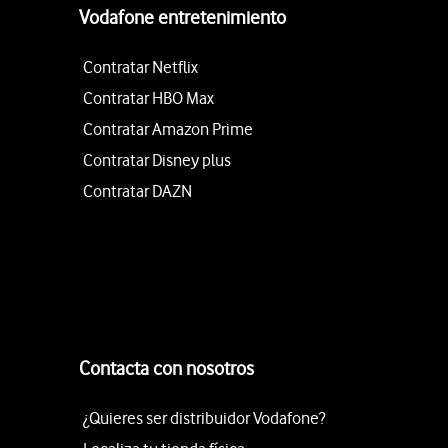
Vodafone entretenimiento
Contratar Netflix
Contratar HBO Max
Contratar Amazon Prime
Contratar Disney plus
Contratar DAZN
Contacta con nosotros
¿Quieres ser distribuidor Vodafone?