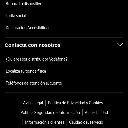
Repara tu dispositivo
Tarifa social
Declaración Accesibilidad
Contacta con nosotros
¿Quieres ser distribuidor Vodafone?
Localiza tu tienda física
Teléfonos de atención al cliente
Aviso Legal
Política de Privacidad y Cookies
Política Seguridad de Información
Accesibilidad
Información a clientes
Calidad del servicio