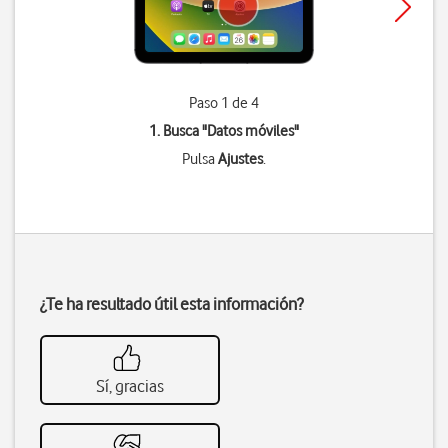
Paso 1 de 4
1. Busca "
Datos móviles
"
Pulsa
Ajustes
.
¿Te ha resultado útil esta información?
Sí, gracias