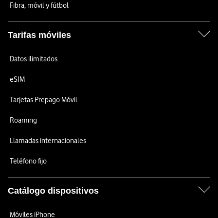
Fibra, móvil y fútbol
Tarifas móviles
Datos ilimitados
eSIM
Tarjetas Prepago Móvil
Roaming
Llamadas internacionales
Teléfono fijo
Catálogo dispositivos
Móviles iPhone