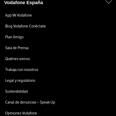
Vodafone España
App Mi Vodafone
Blog Vodafone Conéctate
Plan Amigo
Sala de Prensa
Quiénes somos
Trabaja con nosotros
Legal y regulatorio
Sostenibilidad
Canal de denuncias – Speak Up
Opiniones Vodafone