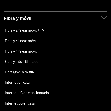
Fibra y móvil
Fibra y 2 líneas móvil + TV
Fibra y 3 líneas móvil
Fibra y 4 líneas móvil
Fibra y móvil ilimitado
Fibra Móvil y Netflix
Internet en casa
Internet 4G en casa ilimitado
Internet 5G en casa