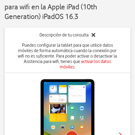
para wifi en la Apple iPad (10th
Generation) iPadOS 16.3
Descripción de tu consulta
Puedes configurar la tablet para que utilice datos
móviles de forma automática cuando la conexión por
wifi no es suficiente. Para poder activar o desactivar la
Asistencia para wifi, tienes que
activar los datos
móviles
.