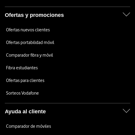
Ofertas y promociones
Ofertas nuevos clientes
Ofertas portabilidad móvil
Comparador fibra y móvil
Fibra estudiantes
Ofertas para clientes
Sorteos Vodafone
Ayuda al cliente
Comparador de móviles