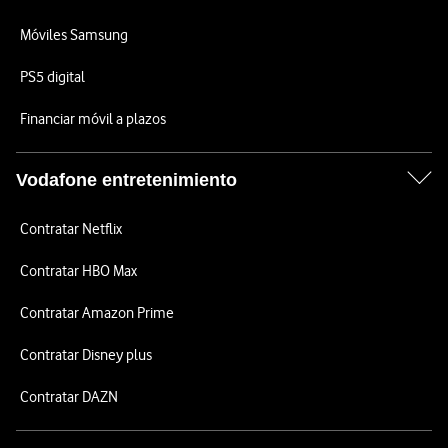
Móviles Samsung
PS5 digital
Financiar móvil a plazos
Vodafone entretenimiento
Contratar Netflix
Contratar HBO Max
Contratar Amazon Prime
Contratar Disney plus
Contratar DAZN