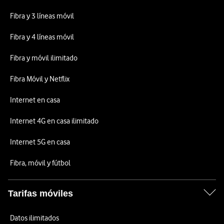
Fibra y 3 líneas móvil
Fibra y 4 líneas móvil
Fibra y móvil ilimitado
Fibra Móvil y Netflix
Internet en casa
Internet 4G en casa ilimitado
Internet 5G en casa
Fibra, móvil y fútbol
Tarifas móviles
Datos ilimitados