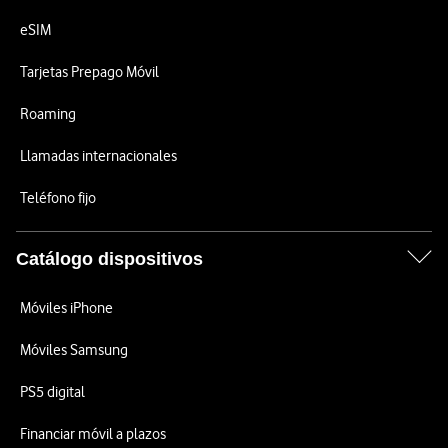
eSIM
Tarjetas Prepago Móvil
Roaming
Llamadas internacionales
Teléfono fijo
Catálogo dispositivos
Móviles iPhone
Móviles Samsung
PS5 digital
Financiar móvil a plazos