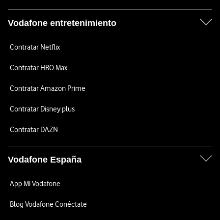
Vodafone entretenimiento
Contratar Netflix
Contratar HBO Max
Contratar Amazon Prime
Contratar Disney plus
Contratar DAZN
Vodafone España
App Mi Vodafone
Blog Vodafone Conéctate