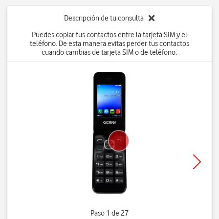
Descripción de tu consulta
Puedes copiar tus contactos entre la tarjeta SIM y el
teléfono. De esta manera evitas perder tus contactos
cuando cambias de tarjeta SIM o de teléfono.
Paso 1 de 27