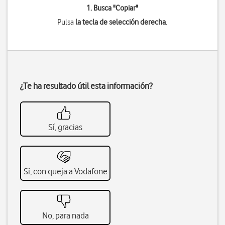
1. Busca "
Copiar
"
Pulsa
la tecla de selección derecha
.
¿Te ha resultado útil esta información?
Sí, gracias
Sí, con queja a Vodafone
No, para nada