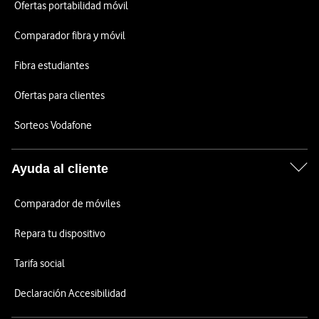
Ofertas portabilidad móvil
Comparador fibra y móvil
Fibra estudiantes
Ofertas para clientes
Sorteos Vodafone
Ayuda al cliente
Comparador de móviles
Repara tu dispositivo
Tarifa social
Declaración Accesibilidad