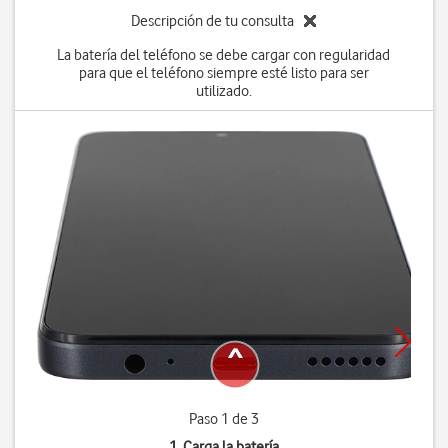
Descripción de tu consulta
La batería del teléfono se debe cargar con regularidad
para que el teléfono siempre esté listo para ser
utilizado.
Paso 1 de 3
1. Carga la batería