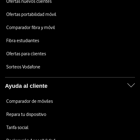
Ofertas nuevos clientes
Ofertas portabilidad móvil
Comparador fibra y móvil
Fibra estudiantes
Ofertas para clientes
Sorteos Vodafone
Ayuda al cliente
Comparador de móviles
Repara tu dispositivo
Tarifa social