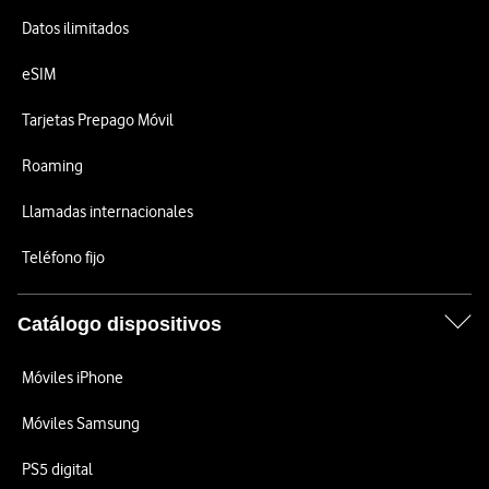
Datos ilimitados
eSIM
Tarjetas Prepago Móvil
Roaming
Llamadas internacionales
Teléfono fijo
Catálogo dispositivos
Móviles iPhone
Móviles Samsung
PS5 digital