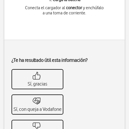
Conecta el cargador al
conector
y enchúfalo
a una toma de corriente.
¿Te ha resultado útil esta información?
Sí, gracias
Sí, con queja a Vodafone