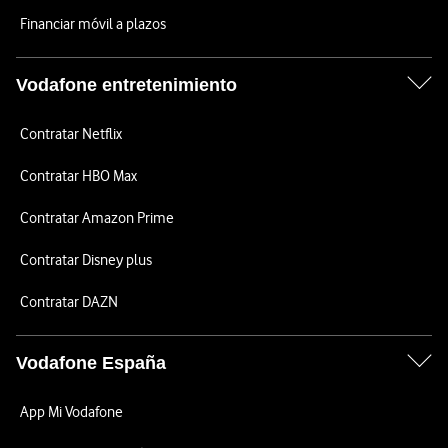
Financiar móvil a plazos
Vodafone entretenimiento
Contratar Netflix
Contratar HBO Max
Contratar Amazon Prime
Contratar Disney plus
Contratar DAZN
Vodafone España
App Mi Vodafone