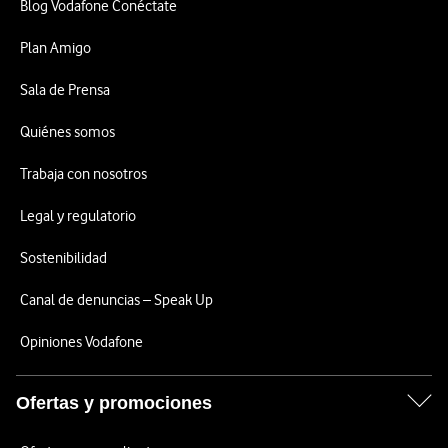
Blog Vodafone Conéctate
Plan Amigo
Sala de Prensa
Quiénes somos
Trabaja con nosotros
Legal y regulatorio
Sostenibilidad
Canal de denuncias – Speak Up
Opiniones Vodafone
Ofertas y promociones