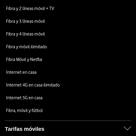
Fibra y 2 líneas móvil + TV
Fibra y 3 líneas móvil
Fibra y 4 líneas móvil
Fibra y móvil ilimitado
Fibra Móvil y Netflix
Internet en casa
Internet 4G en casa ilimitado
Internet 5G en casa
Fibra, móvil y fútbol
Tarifas móviles