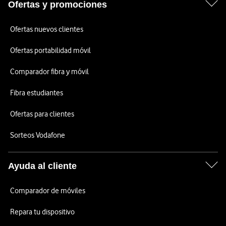
Ofertas y promociones
Ofertas nuevos clientes
Ofertas portabilidad móvil
Comparador fibra y móvil
Fibra estudiantes
Ofertas para clientes
Sorteos Vodafone
Ayuda al cliente
Comparador de móviles
Repara tu dispositivo