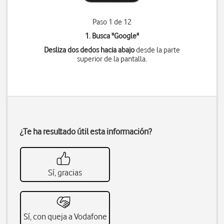
Paso 1 de 12
1. Busca "
Google
"
Desliza dos dedos hacia abajo
desde la parte
superior de la pantalla.
¿Te ha resultado útil esta información?
Sí, gracias
Sí, con queja a Vodafone