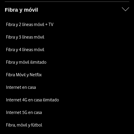
Fibra y móvil
Fibra y 2 líneas móvil + TV
Fibra y 3 líneas móvil
Fibra y 4 líneas móvil
Fibra y móvil ilimitado
Fibra Móvil y Netflix
Internet en casa
Internet 4G en casa ilimitado
Internet 5G en casa
Fibra, móvil y fútbol