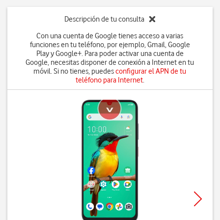
Descripción de tu consulta
Con una cuenta de Google tienes acceso a varias
funciones en tu teléfono, por ejemplo, Gmail, Google
Play y Google+. Para poder activar una cuenta de
Google, necesitas disponer de conexión a Internet en tu
móvil. Si no tienes, puedes
configurar el APN de tu
teléfono para Internet
.