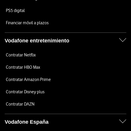
PS5 digital
Financiar móvil a plazos
Vodafone entretenimiento
Contratar Netflix
Contratar HBO Max
Contratar Amazon Prime
Contratar Disney plus
Contratar DAZN
Vodafone España