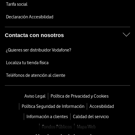
Tarifa social
Declaración Accesibilidad
Contacta con nosotros
¿Quieres ser distribuidor Vodafone?
Localiza tu tienda física
Teléfonos de atención al cliente
Aviso Legal
Política de Privacidad y Cookies
Política Seguridad de Información
Accesibilidad
Información a clientes
Calidad del servicio
Fondos Públicos
Mapa Web