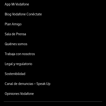
App Mi Vodafone
Blog Vodafone Conéctate
Plan Amigo
Sala de Prensa
Quiénes somos
Trabaja con nosotros
Legal y regulatorio
Sostenibilidad
Canal de denuncias – Speak Up
Opiniones Vodafone