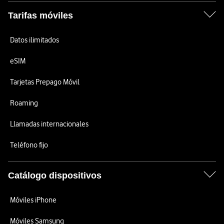
Tarifas móviles
Datos ilimitados
eSIM
Tarjetas Prepago Móvil
Roaming
Llamadas internacionales
Teléfono fijo
Catálogo dispositivos
Móviles iPhone
Móviles Samsung