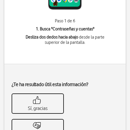
Paso 1 de 6
1. Busca "
Contraseñas y cuentas
"
Desliza dos dedos hacia abajo
desde la parte
superior de la pantalla.
¿Te ha resultado útil esta información?
Sí, gracias