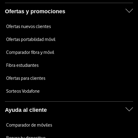
Ofertas y promociones
Ofertas nuevos clientes
Ofertas portabilidad móvil
Comparador fibra y móvil
Fibra estudiantes
Ofertas para clientes
Sorteos Vodafone
Ayuda al cliente
Comparador de móviles