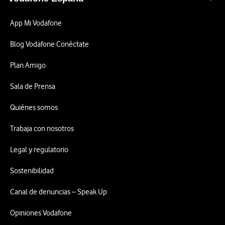
App Mi Vodafone
Blog Vodafone Conéctate
Plan Amigo
Sala de Prensa
Quiénes somos
Trabaja con nosotros
Legal y regulatorio
Sostenibilidad
Canal de denuncias – Speak Up
Opiniones Vodafone