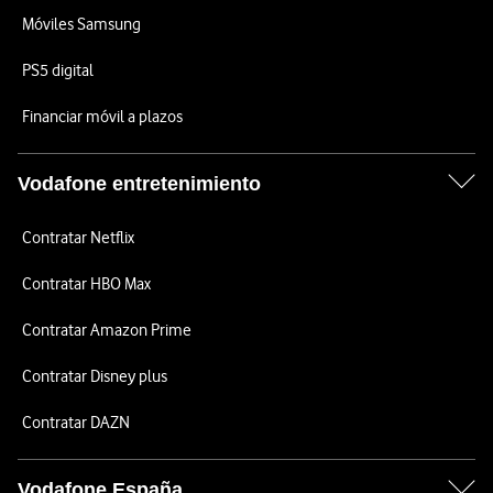
Móviles Samsung
PS5 digital
Financiar móvil a plazos
Vodafone entretenimiento
Contratar Netflix
Contratar HBO Max
Contratar Amazon Prime
Contratar Disney plus
Contratar DAZN
Vodafone España