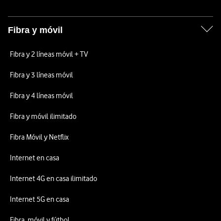
Fibra y móvil
Fibra y 2 líneas móvil + TV
Fibra y 3 líneas móvil
Fibra y 4 líneas móvil
Fibra y móvil ilimitado
Fibra Móvil y Netflix
Internet en casa
Internet 4G en casa ilimitado
Internet 5G en casa
Fibra, móvil y fútbol