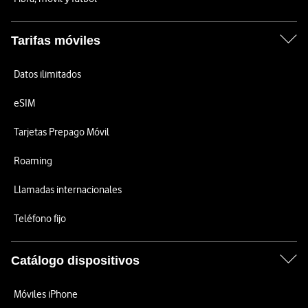
Tarifas móviles
Datos ilimitados
eSIM
Tarjetas Prepago Móvil
Roaming
Llamadas internacionales
Teléfono fijo
Catálogo dispositivos
Móviles iPhone