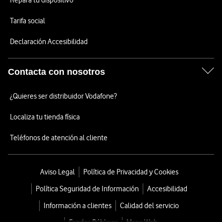
Repara tu dispositivo
Tarifa social
Declaración Accesibilidad
Contacta con nosotros
¿Quieres ser distribuidor Vodafone?
Localiza tu tienda física
Teléfonos de atención al cliente
Aviso Legal
Política de Privacidad y Cookies
Política Seguridad de Información
Accesibilidad
Información a clientes
Calidad del servicio