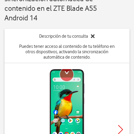
contenido en el ZTE Blade A55
Android 14
Descripción de tu consulta
Puedes tener acceso al contenido de tu teléfono en
otros dispositivos, activando la sincronización
automática de contenido.