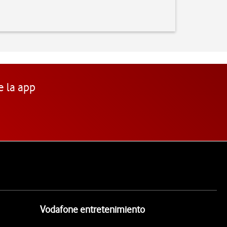
e la app
Vodafone entretenimiento