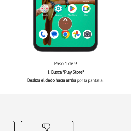
Paso 1 de 9
1. Busca "
Play Store
"
Desliza el dedo hacia arriba
por la pantalla.