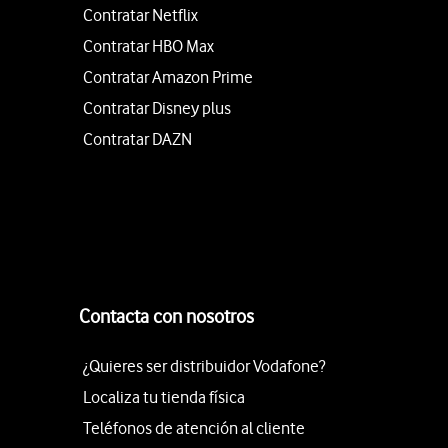
Contratar Netflix
Contratar HBO Max
Contratar Amazon Prime
Contratar Disney plus
Contratar DAZN
Contacta con nosotros
¿Quieres ser distribuidor Vodafone?
Localiza tu tienda física
Teléfonos de atención al cliente