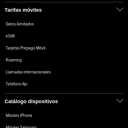
Tarifas móviles
Datos ilimitados
eSIM
Tarjetas Prepago Móvil
Roaming
Llamadas internacionales
Teléfono fijo
Catálogo dispositivos
Móviles iPhone
Móviles Samsung