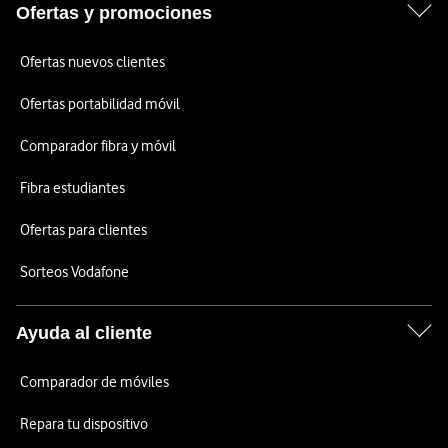
Ofertas y promociones
Ofertas nuevos clientes
Ofertas portabilidad móvil
Comparador fibra y móvil
Fibra estudiantes
Ofertas para clientes
Sorteos Vodafone
Ayuda al cliente
Comparador de móviles
Repara tu dispositivo