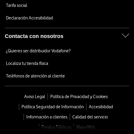
Tarifa social
Declaración Accesibilidad
Contacta con nosotros
¿Quieres ser distribuidor Vodafone?
Localiza tu tienda física
Teléfonos de atención al cliente
Aviso Legal
Política de Privacidad y Cookies
Política Seguridad de Información
Accesibilidad
Información a clientes
Calidad del servicio
Fondos Públicos
Mapa Web