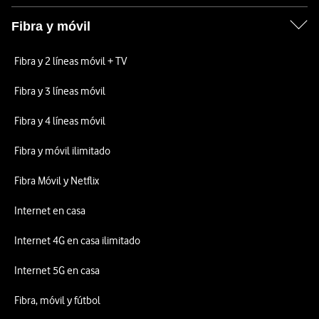
Fibra y móvil
Fibra y 2 líneas móvil + TV
Fibra y 3 líneas móvil
Fibra y 4 líneas móvil
Fibra y móvil ilimitado
Fibra Móvil y Netflix
Internet en casa
Internet 4G en casa ilimitado
Internet 5G en casa
Fibra, móvil y fútbol