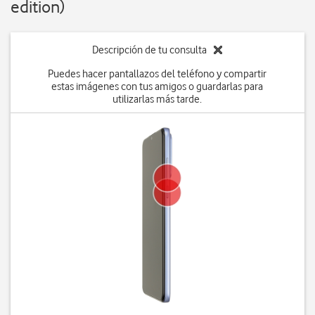
edition)
Descripción de tu consulta
Puedes hacer pantallazos del teléfono y compartir
estas imágenes con tus amigos o guardarlas para
utilizarlas más tarde.