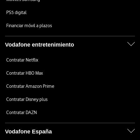
PS5 digital
Financiar móvil a plazos
Vodafone entretenimiento
Contratar Netflix
Contratar HBO Max
Contratar Amazon Prime
Contratar Disney plus
Contratar DAZN
Vodafone España