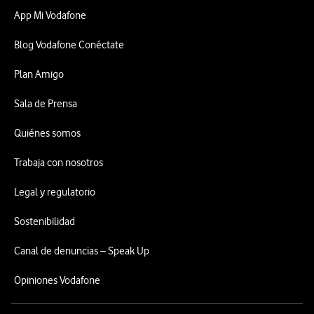
App Mi Vodafone
Blog Vodafone Conéctate
Plan Amigo
Sala de Prensa
Quiénes somos
Trabaja con nosotros
Legal y regulatorio
Sostenibilidad
Canal de denuncias – Speak Up
Opiniones Vodafone