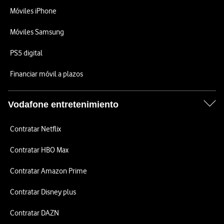
Móviles iPhone
Móviles Samsung
PS5 digital
Financiar móvil a plazos
Vodafone entretenimiento
Contratar Netflix
Contratar HBO Max
Contratar Amazon Prime
Contratar Disney plus
Contratar DAZN