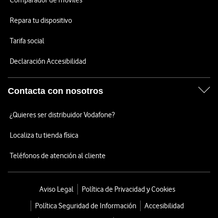
Comparador de móviles
Repara tu dispositivo
Tarifa social
Declaración Accesibilidad
Contacta con nosotros
¿Quieres ser distribuidor Vodafone?
Localiza tu tienda física
Teléfonos de atención al cliente
Aviso Legal
Política de Privacidad y Cookies
Política Seguridad de Información
Accesibilidad