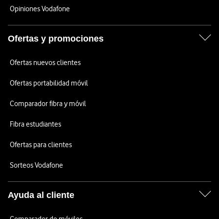
Opiniones Vodafone
Ofertas y promociones
Ofertas nuevos clientes
Ofertas portabilidad móvil
Comparador fibra y móvil
Fibra estudiantes
Ofertas para clientes
Sorteos Vodafone
Ayuda al cliente