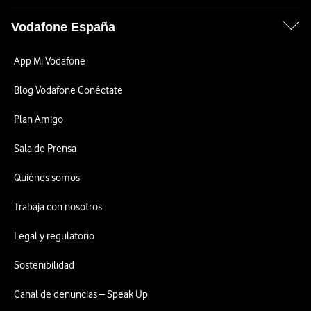
Vodafone España
App Mi Vodafone
Blog Vodafone Conéctate
Plan Amigo
Sala de Prensa
Quiénes somos
Trabaja con nosotros
Legal y regulatorio
Sostenibilidad
Canal de denuncias – Speak Up