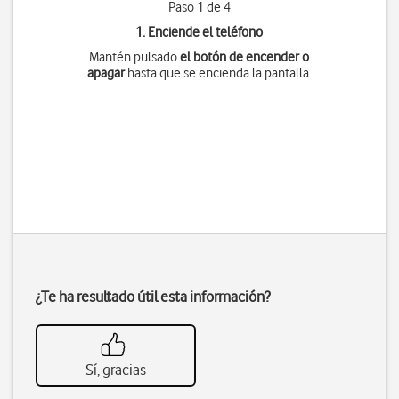
Paso 1 de 4
1. Enciende el teléfono
Mantén pulsado
el botón de encender o
apagar
hasta que se encienda la pantalla.
¿Te ha resultado útil esta información?
Sí, gracias