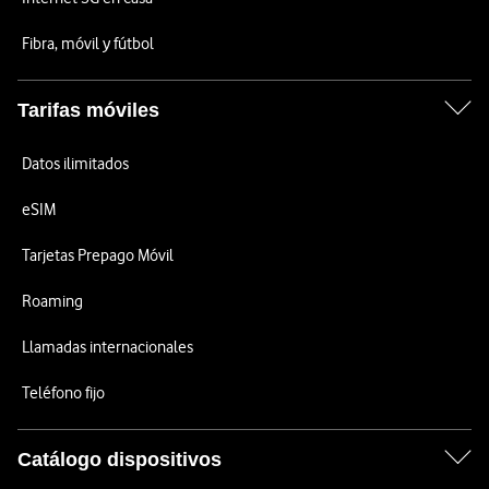
Fibra, móvil y fútbol
Tarifas móviles
Datos ilimitados
eSIM
Tarjetas Prepago Móvil
Roaming
Llamadas internacionales
Teléfono fijo
Catálogo dispositivos