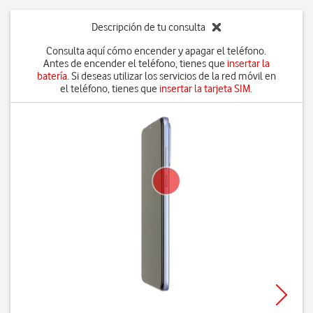
Descripción de tu consulta
Consulta aquí cómo encender y apagar el teléfono.
Antes de encender el teléfono, tienes que
insertar la
batería
. Si deseas utilizar los servicios de la red móvil en
el teléfono, tienes que
insertar la tarjeta SIM
.