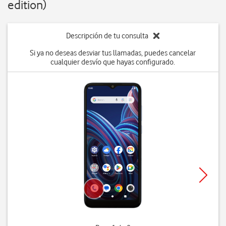
edition)
Descripción de tu consulta
Si ya no deseas desviar tus llamadas, puedes cancelar
cualquier desvío que hayas configurado.