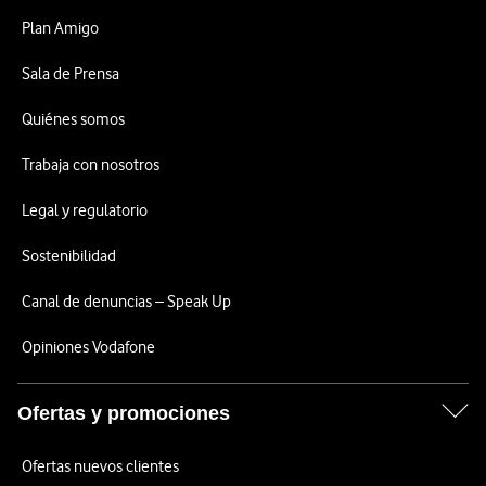
Plan Amigo
Sala de Prensa
Quiénes somos
Trabaja con nosotros
Legal y regulatorio
Sostenibilidad
Canal de denuncias – Speak Up
Opiniones Vodafone
Ofertas y promociones
Ofertas nuevos clientes