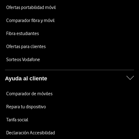
Ofertas portabilidad móvil
Comparador fibra y móvil
Fibra estudiantes
Ofertas para clientes
Sorteos Vodafone
Ayuda al cliente
Comparador de móviles
Repara tu dispositivo
Tarifa social
Declaración Accesibilidad