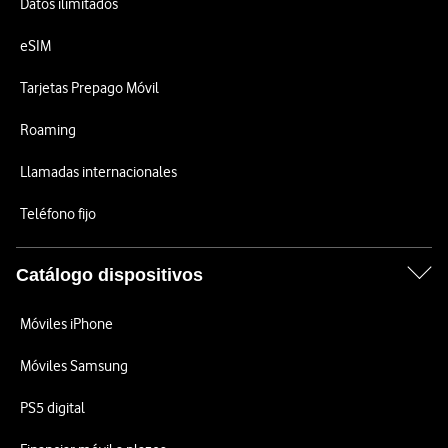
Datos ilimitados
eSIM
Tarjetas Prepago Móvil
Roaming
Llamadas internacionales
Teléfono fijo
Catálogo dispositivos
Móviles iPhone
Móviles Samsung
PS5 digital