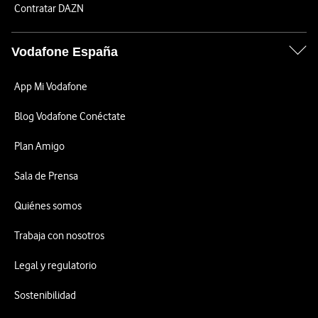
Contratar DAZN
Vodafone España
App Mi Vodafone
Blog Vodafone Conéctate
Plan Amigo
Sala de Prensa
Quiénes somos
Trabaja con nosotros
Legal y regulatorio
Sostenibilidad