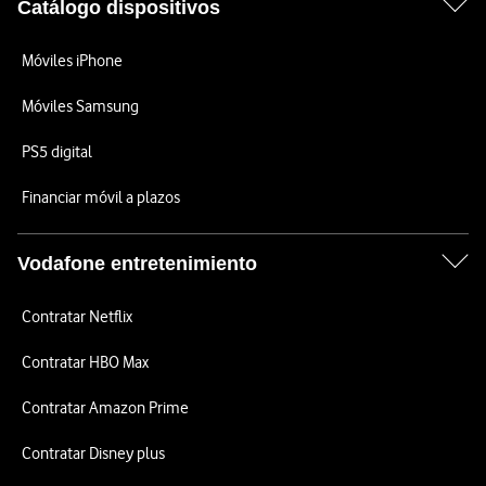
Catálogo dispositivos
Móviles iPhone
Móviles Samsung
PS5 digital
Financiar móvil a plazos
Vodafone entretenimiento
Contratar Netflix
Contratar HBO Max
Contratar Amazon Prime
Contratar Disney plus