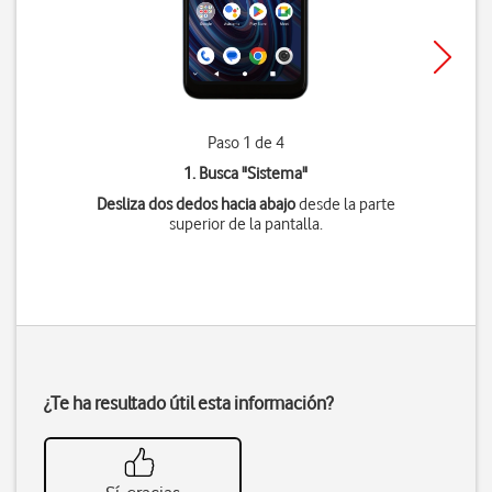
Paso 1 de 4
1. Busca "
Sistema
"
Desliza dos dedos hacia abajo
desde la parte
superior de la pantalla.
¿Te ha resultado útil esta información?