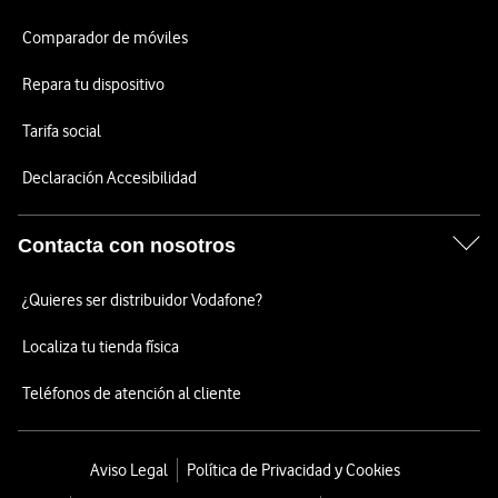
Comparador de móviles
Repara tu dispositivo
Tarifa social
Declaración Accesibilidad
Contacta con nosotros
¿Quieres ser distribuidor Vodafone?
Localiza tu tienda física
Teléfonos de atención al cliente
Aviso Legal
Política de Privacidad y Cookies