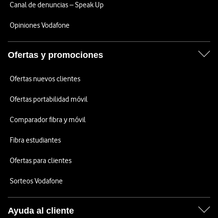
Canal de denuncias – Speak Up
Opiniones Vodafone
Ofertas y promociones
Ofertas nuevos clientes
Ofertas portabilidad móvil
Comparador fibra y móvil
Fibra estudiantes
Ofertas para clientes
Sorteos Vodafone
Ayuda al cliente