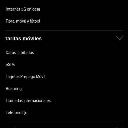
Internet 5G en casa
Fibra, móvil y fútbol
Tarifas móviles
Datos ilimitados
eSIM
Tarjetas Prepago Móvil
Roaming
Llamadas internacionales
Teléfono fijo