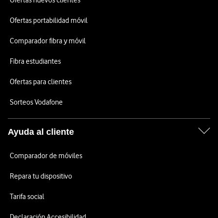
Ofertas nuevos clientes
Ofertas portabilidad móvil
Comparador fibra y móvil
Fibra estudiantes
Ofertas para clientes
Sorteos Vodafone
Ayuda al cliente
Comparador de móviles
Repara tu dispositivo
Tarifa social
Declaración Accesibilidad