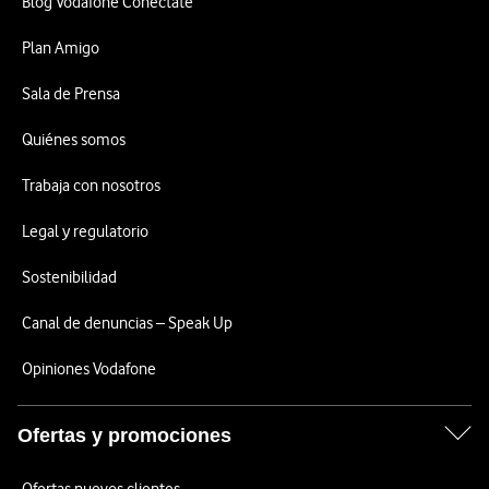
Blog Vodafone Conéctate
Plan Amigo
Sala de Prensa
Quiénes somos
Trabaja con nosotros
Legal y regulatorio
Sostenibilidad
Canal de denuncias – Speak Up
Opiniones Vodafone
Ofertas y promociones