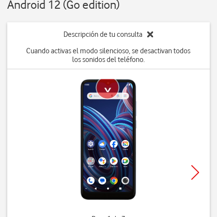
Android 12 (Go edition)
Descripción de tu consulta
Cuando activas el modo silencioso, se desactivan todos
los sonidos del teléfono.