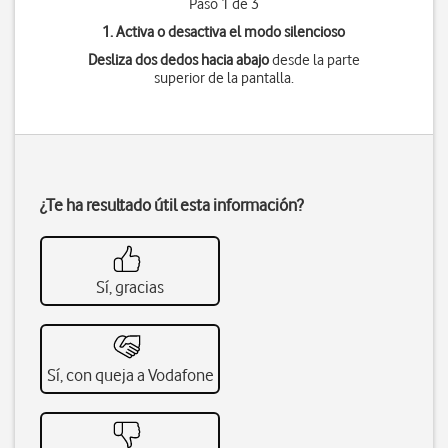
Paso 1 de 3
1. Activa o desactiva el modo silencioso
Desliza dos dedos hacia abajo
desde la parte
superior de la pantalla.
¿Te ha resultado útil esta información?
Sí, gracias
Sí, con queja a Vodafone