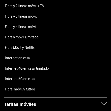
Fibra y 2 líneas móvil + TV
Fibra y 3 líneas móvil
Fibra y 4 líneas móvil
Fibra y móvil ilimitado
Fibra Móvil y Netflix
Internet en casa
Internet 4G en casa ilimitado
Internet 5G en casa
Fibra, móvil y fútbol
Tarifas móviles