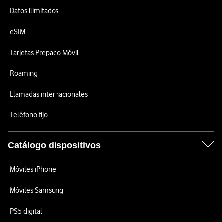
Datos ilimitados
eSIM
Tarjetas Prepago Móvil
Roaming
Llamadas internacionales
Teléfono fijo
Catálogo dispositivos
Móviles iPhone
Móviles Samsung
PS5 digital