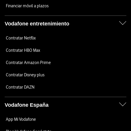
Financiar móvil a plazos
Vodafone entretenimiento
Contratar Netflix
Contratar HBO Max
Contratar Amazon Prime
Contratar Disney plus
Contratar DAZN
Vodafone España
App Mi Vodafone