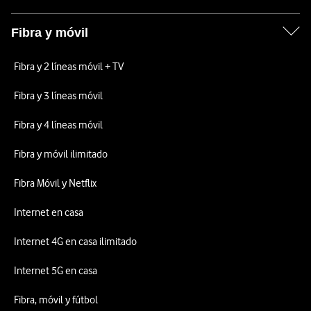
Fibra y móvil
Fibra y 2 líneas móvil + TV
Fibra y 3 líneas móvil
Fibra y 4 líneas móvil
Fibra y móvil ilimitado
Fibra Móvil y Netflix
Internet en casa
Internet 4G en casa ilimitado
Internet 5G en casa
Fibra, móvil y fútbol