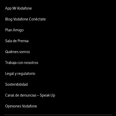
App Mi Vodafone
Blog Vodafone Conéctate
Plan Amigo
Sala de Prensa
Quiénes somos
Trabaja con nosotros
Legal y regulatorio
Sostenibilidad
Canal de denuncias – Speak Up
Opiniones Vodafone