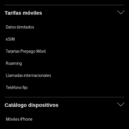
Tarifas móviles
Datos ilimitados
eSIM
Tarjetas Prepago Móvil
Roaming
Llamadas internacionales
Teléfono fijo
Catálogo dispositivos
Móviles iPhone