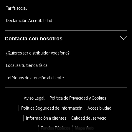
Tarifa social
Declaración Accesibilidad
Contacta con nosotros
¿Quieres ser distribuidor Vodafone?
Localiza tu tienda física
Teléfonos de atención al cliente
Aviso Legal
Política de Privacidad y Cookies
Política Seguridad de Información
Accesibilidad
Información a clientes
Calidad del servicio
Fondos Públicos
Mapa Web