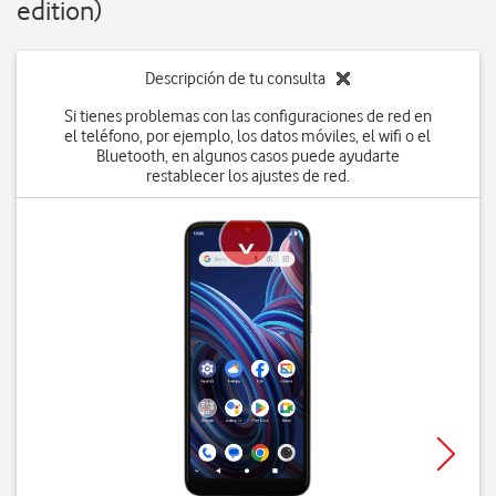
edition)
Descripción de tu consulta
Si tienes problemas con las configuraciones de red en
el teléfono, por ejemplo, los datos móviles, el wifi o el
Bluetooth, en algunos casos puede ayudarte
restablecer los ajustes de red.