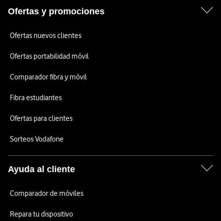
Ofertas y promociones
Ofertas nuevos clientes
Ofertas portabilidad móvil
Comparador fibra y móvil
Fibra estudiantes
Ofertas para clientes
Sorteos Vodafone
Ayuda al cliente
Comparador de móviles
Repara tu dispositivo