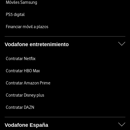
Móviles Samsung
PS5 digital
Financiar móvil a plazos
Vodafone entretenimiento
Contratar Netflix
Contratar HBO Max
Contratar Amazon Prime
Contratar Disney plus
Contratar DAZN
Vodafone España