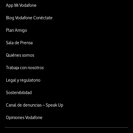
App Mi Vodafone
Blog Vodafone Conéctate
Plan Amigo
Sala de Prensa
Quiénes somos
Trabaja con nosotros
Legal y regulatorio
Sostenibilidad
Canal de denuncias – Speak Up
Opiniones Vodafone