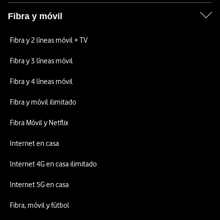
Fibra y móvil
Fibra y 2 líneas móvil + TV
Fibra y 3 líneas móvil
Fibra y 4 líneas móvil
Fibra y móvil ilimitado
Fibra Móvil y Netflix
Internet en casa
Internet 4G en casa ilimitado
Internet 5G en casa
Fibra, móvil y fútbol