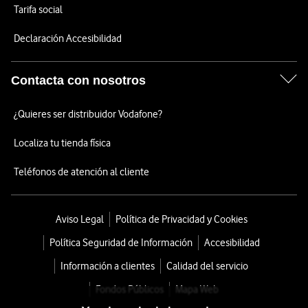
Tarifa social
Declaración Accesibilidad
Contacta con nosotros
¿Quieres ser distribuidor Vodafone?
Localiza tu tienda física
Teléfonos de atención al cliente
Aviso Legal
Política de Privacidad y Cookies
Política Seguridad de Información
Accesibilidad
Información a clientes
Calidad del servicio
Fondos Públicos
Mapa Web