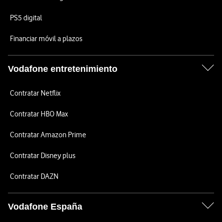
PS5 digital
Financiar móvil a plazos
Vodafone entretenimiento
Contratar Netflix
Contratar HBO Max
Contratar Amazon Prime
Contratar Disney plus
Contratar DAZN
Vodafone España