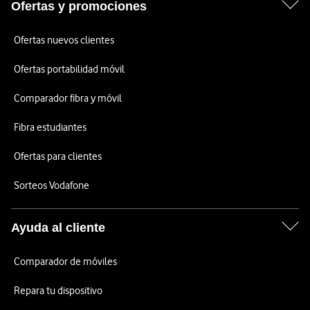
Ofertas y promociones
Ofertas nuevos clientes
Ofertas portabilidad móvil
Comparador fibra y móvil
Fibra estudiantes
Ofertas para clientes
Sorteos Vodafone
Ayuda al cliente
Comparador de móviles
Repara tu dispositivo