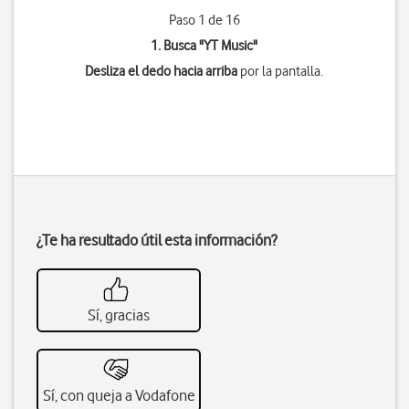
Paso 1 de 16
1. Busca "
YT Music
"
Desliza el dedo hacia arriba
por la pantalla.
¿Te ha resultado útil esta información?
Sí, gracias
Sí, con queja a Vodafone