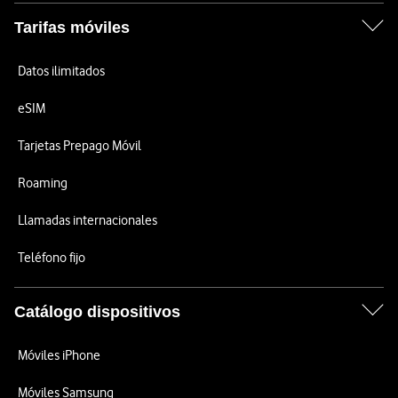
Tarifas móviles
Datos ilimitados
eSIM
Tarjetas Prepago Móvil
Roaming
Llamadas internacionales
Teléfono fijo
Catálogo dispositivos
Móviles iPhone
Móviles Samsung