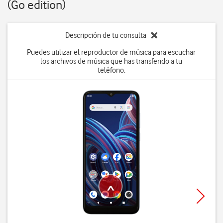
(Go edition)
Descripción de tu consulta
Puedes utilizar el reproductor de música para escuchar
los archivos de música que has transferido a tu
teléfono.