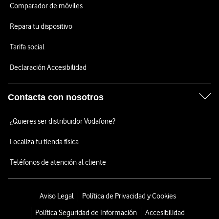
Comparador de móviles
Repara tu dispositivo
Tarifa social
Declaración Accesibilidad
Contacta con nosotros
¿Quieres ser distribuidor Vodafone?
Localiza tu tienda física
Teléfonos de atención al cliente
Aviso Legal
Política de Privacidad y Cookies
Política Seguridad de Información
Accesibilidad