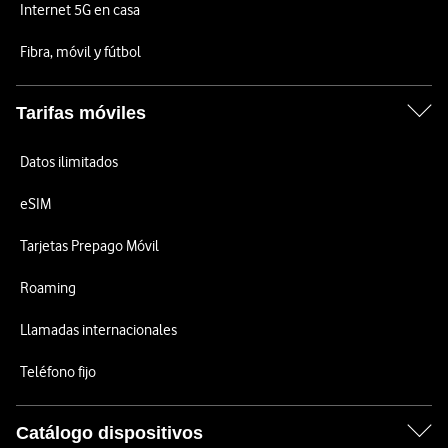
Internet 5G en casa
Fibra, móvil y fútbol
Tarifas móviles
Datos ilimitados
eSIM
Tarjetas Prepago Móvil
Roaming
Llamadas internacionales
Teléfono fijo
Catálogo dispositivos