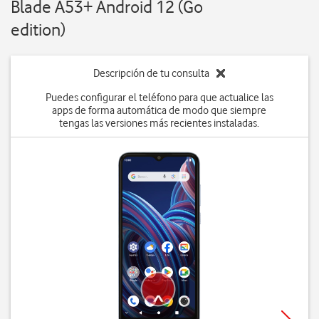
Blade A53+ Android 12 (Go
edition)
Descripción de tu consulta
Puedes configurar el teléfono para que actualice las
apps de forma automática de modo que siempre
tengas las versiones más recientes instaladas.