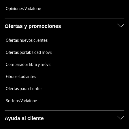
Opiniones Vodafone
Ofertas y promociones
Ofertas nuevos clientes
Ofertas portabilidad móvil
Comparador fibra y móvil
Fibra estudiantes
Ofertas para clientes
Sorteos Vodafone
Ayuda al cliente