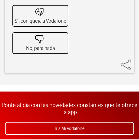
Sí, con queja a Vodafone
No, para nada
Ponte al día con las novedades constantes que te ofrece
la app
Ir a Mi Vodafone