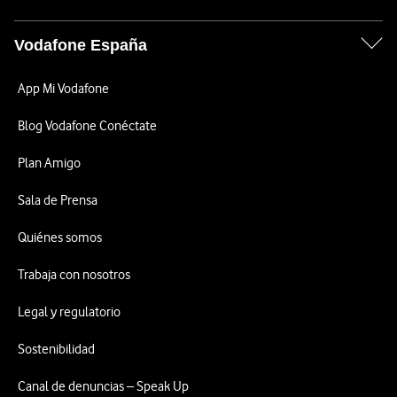
Vodafone España
App Mi Vodafone
Blog Vodafone Conéctate
Plan Amigo
Sala de Prensa
Quiénes somos
Trabaja con nosotros
Legal y regulatorio
Sostenibilidad
Canal de denuncias – Speak Up