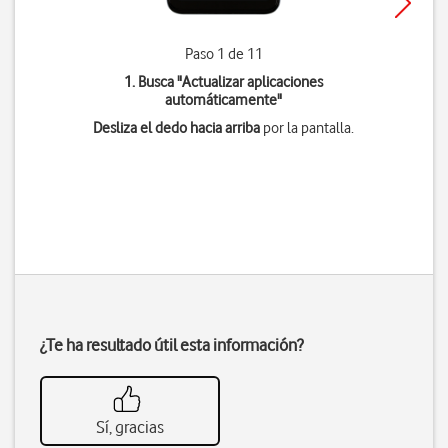
Paso 1 de 11
1. Busca "
Actualizar aplicaciones
automáticamente
"
Desliza el dedo hacia arriba
por la pantalla.
¿Te ha resultado útil esta información?
Sí, gracias