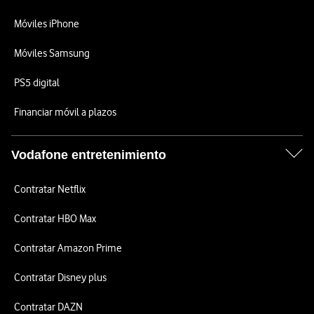
Móviles iPhone
Móviles Samsung
PS5 digital
Financiar móvil a plazos
Vodafone entretenimiento
Contratar Netflix
Contratar HBO Max
Contratar Amazon Prime
Contratar Disney plus
Contratar DAZN