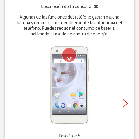
Descripción de tu consulta
Algunas de las funciones del teléfono gastan mucha
batería y reducen considerablemente la autonomía del
teléfono. Puedes reducir el consumo de batería,
activando el modo de ahorro de energía.
Paso 1 de 5