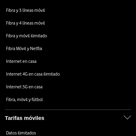
Fibra y 3 líneas móvil
Fibra y 4 líneas móvil
Fibra y móvil ilimitado
Fibra Móvil y Netflix
Internet en casa
Internet 4G en casa ilimitado
Internet 5G en casa
Fibra, móvil y fútbol
Tarifas móviles
Datos ilimitados