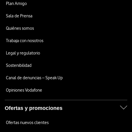
Plan Amigo
Sala de Prensa
Quiénes somos
Trabaja con nosotros
Legal y regulatorio
Sostenibilidad
Canal de denuncias – Speak Up
Opiniones Vodafone
Ofertas y promociones
Ofertas nuevos clientes