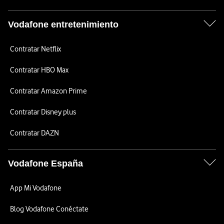
Vodafone entretenimiento
Contratar Netflix
Contratar HBO Max
Contratar Amazon Prime
Contratar Disney plus
Contratar DAZN
Vodafone España
App Mi Vodafone
Blog Vodafone Conéctate