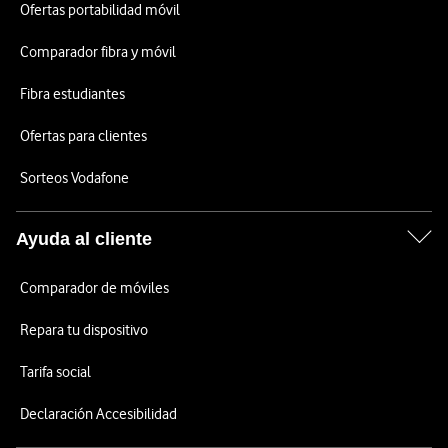
Ofertas portabilidad móvil
Comparador fibra y móvil
Fibra estudiantes
Ofertas para clientes
Sorteos Vodafone
Ayuda al cliente
Comparador de móviles
Repara tu dispositivo
Tarifa social
Declaración Accesibilidad