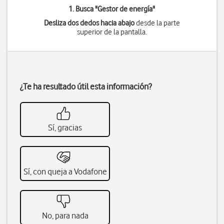
1. Busca "
Gestor de energía
"
Desliza dos dedos hacia abajo
desde la parte
superior de la pantalla.
¿Te ha resultado útil esta información?
Sí, gracias
Sí, con queja a Vodafone
No, para nada