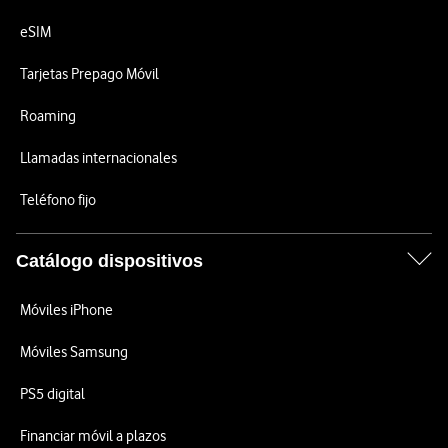
eSIM
Tarjetas Prepago Móvil
Roaming
Llamadas internacionales
Teléfono fijo
Catálogo dispositivos
Móviles iPhone
Móviles Samsung
PS5 digital
Financiar móvil a plazos