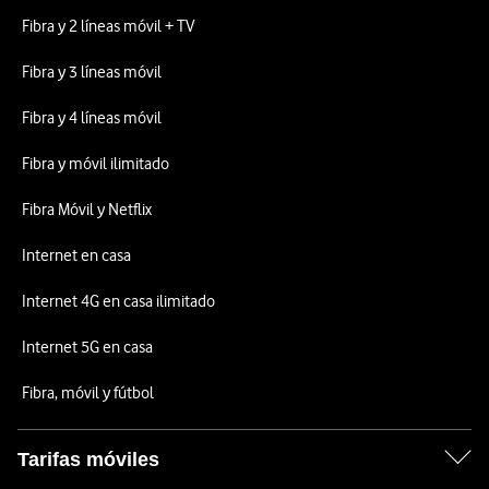
Fibra y 2 líneas móvil + TV
Fibra y 3 líneas móvil
Fibra y 4 líneas móvil
Fibra y móvil ilimitado
Fibra Móvil y Netflix
Internet en casa
Internet 4G en casa ilimitado
Internet 5G en casa
Fibra, móvil y fútbol
Tarifas móviles