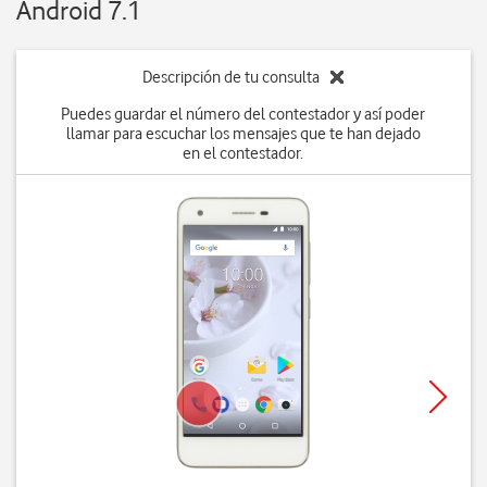
Android 7.1
Descripción de tu consulta
Puedes guardar el número del contestador y así poder
llamar para escuchar los mensajes que te han dejado
en el contestador.