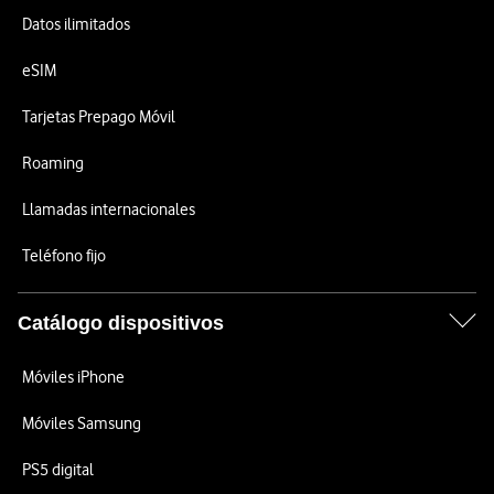
Datos ilimitados
eSIM
Tarjetas Prepago Móvil
Roaming
Llamadas internacionales
Teléfono fijo
Catálogo dispositivos
Móviles iPhone
Móviles Samsung
PS5 digital