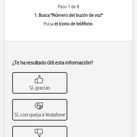
Paso 1 de 8
1. Busca "
Número del buzón de voz
"
Pulsa
el icono de teléfono
.
¿Te ha resultado útil esta información?
Sí, gracias
Sí, con queja a Vodafone