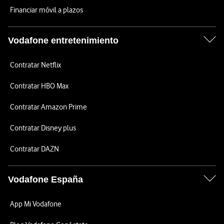
Financiar móvil a plazos
Vodafone entretenimiento
Contratar Netflix
Contratar HBO Max
Contratar Amazon Prime
Contratar Disney plus
Contratar DAZN
Vodafone España
App Mi Vodafone