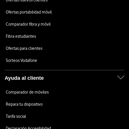
Ofertas nuevos clientes
Ofertas portabilidad móvil
Comparador fibra y móvil
Fibra estudiantes
Ofertas para clientes
Sorteos Vodafone
Ayuda al cliente
Comparador de móviles
Repara tu dispositivo
Tarifa social
Declaración Accesibilidad