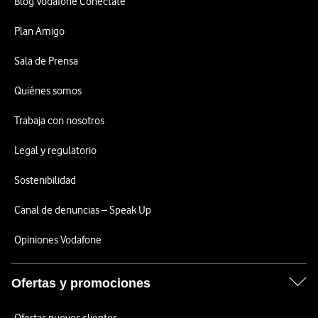
Blog Vodafone Conéctate
Plan Amigo
Sala de Prensa
Quiénes somos
Trabaja con nosotros
Legal y regulatorio
Sostenibilidad
Canal de denuncias – Speak Up
Opiniones Vodafone
Ofertas y promociones