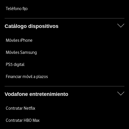
Teléfono fijo
Catálogo dispositivos
Móviles iPhone
Móviles Samsung
PS5 digital
Financiar móvil a plazos
Vodafone entretenimiento
Contratar Netflix
Contratar HBO Max