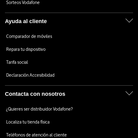
Sorteos Vodafone
Ayuda al cliente
Comparador de móviles
Repara tu dispositivo
Tarifa social
Declaración Accesibilidad
Contacta con nosotros
¿Quieres ser distribuidor Vodafone?
Localiza tu tienda física
Teléfonos de atención al cliente