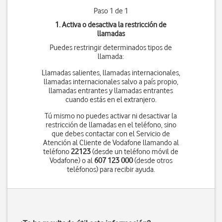
Paso 1 de 1
1. Activa o desactiva la restricción de
llamadas
Puedes restringir determinados tipos de
llamada:
Llamadas salientes, llamadas internacionales,
llamadas internacionales salvo a país propio,
llamadas entrantes y llamadas entrantes
cuando estás en el extranjero.
Tú mismo no puedes activar ni desactivar la
restricción de llamadas en el teléfono, sino
que debes contactar con el Servicio de
Atención al Cliente de Vodafone llamando al
teléfono
22123
(desde un teléfono móvil de
Vodafone) o al
607 123 000
(desde otros
teléfonos) para recibir ayuda.