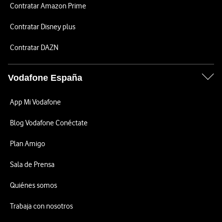
Contratar Amazon Prime
Contratar Disney plus
Contratar DAZN
Vodafone España
App Mi Vodafone
Blog Vodafone Conéctate
Plan Amigo
Sala de Prensa
Quiénes somos
Trabaja con nosotros