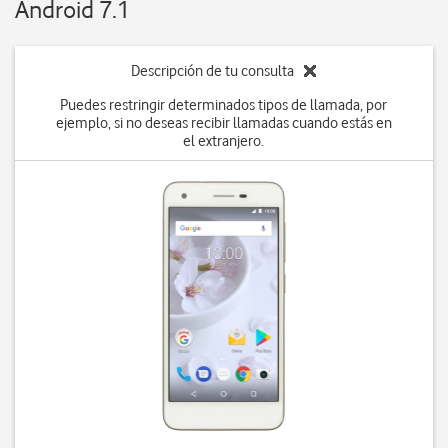
Android 7.1
Descripción de tu consulta
Puedes restringir determinados tipos de llamada, por
ejemplo, si no deseas recibir llamadas cuando estás en
el extranjero.