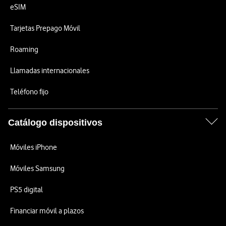
eSIM
Tarjetas Prepago Móvil
Roaming
Llamadas internacionales
Teléfono fijo
Catálogo dispositivos
Móviles iPhone
Móviles Samsung
PS5 digital
Financiar móvil a plazos