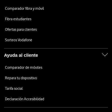
Comparador fibra y móvil
Fibra estudiantes
Ofertas para clientes
Sorteos Vodafone
Ayuda al cliente
Comparador de móviles
Repara tu dispositivo
Tarifa social
Declaración Accesibilidad