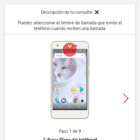
Descripción de tu consulta
Puedes seleccionar el timbre de llamada que emite el
teléfono cuando recibes una llamada.
Paso 1 de 9