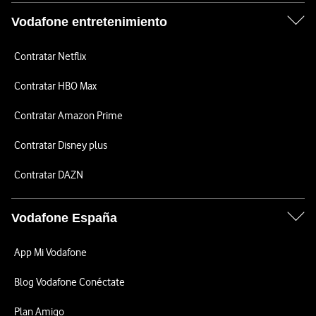
Vodafone entretenimiento
Contratar Netflix
Contratar HBO Max
Contratar Amazon Prime
Contratar Disney plus
Contratar DAZN
Vodafone España
App Mi Vodafone
Blog Vodafone Conéctate
Plan Amigo