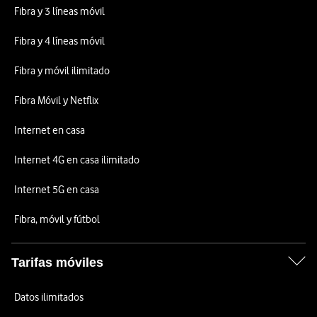
Fibra y 3 líneas móvil
Fibra y 4 líneas móvil
Fibra y móvil ilimitado
Fibra Móvil y Netflix
Internet en casa
Internet 4G en casa ilimitado
Internet 5G en casa
Fibra, móvil y fútbol
Tarifas móviles
Datos ilimitados