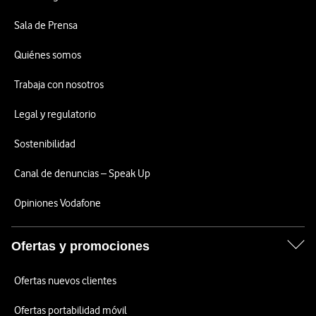
Sala de Prensa
Quiénes somos
Trabaja con nosotros
Legal y regulatorio
Sostenibilidad
Canal de denuncias – Speak Up
Opiniones Vodafone
Ofertas y promociones
Ofertas nuevos clientes
Ofertas portabilidad móvil