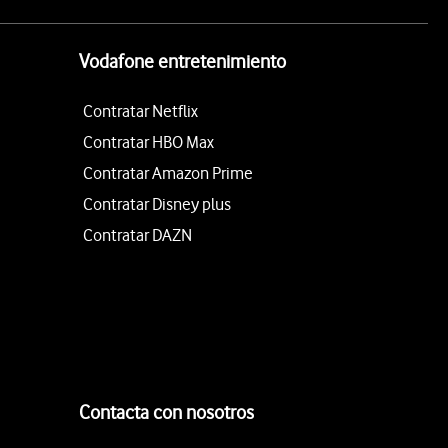
Vodafone entretenimiento
Contratar Netflix
Contratar HBO Max
Contratar Amazon Prime
Contratar Disney plus
Contratar DAZN
Contacta con nosotros