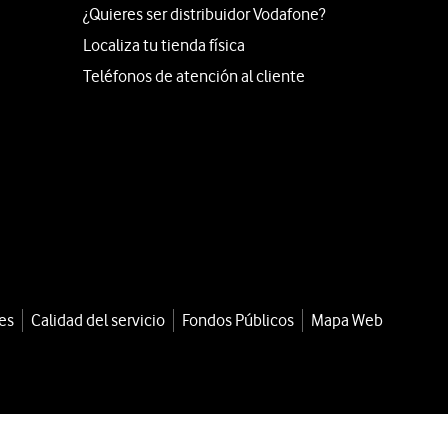
¿Quieres ser distribuidor Vodafone?
Localiza tu tienda física
Teléfonos de atención al cliente
es
Calidad del servicio
Fondos Públicos
Mapa Web