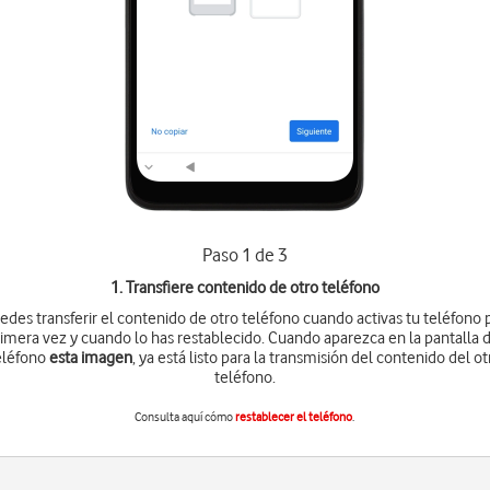
Paso 1 de 3
1. Transfiere contenido de otro teléfono
edes transferir el contenido de otro teléfono cuando activas tu teléfono 
imera vez y cuando lo has restablecido. Cuando aparezca en la pantalla 
eléfono
esta imagen
, ya está listo para la transmisión del contenido del ot
teléfono.
Consulta aquí cómo
restablecer el teléfono
.