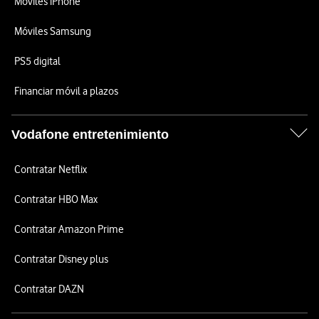
Móviles iPhone
Móviles Samsung
PS5 digital
Financiar móvil a plazos
Vodafone entretenimiento
Contratar Netflix
Contratar HBO Max
Contratar Amazon Prime
Contratar Disney plus
Contratar DAZN