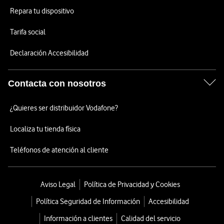
Repara tu dispositivo
Tarifa social
Declaración Accesibilidad
Contacta con nosotros
¿Quieres ser distribuidor Vodafone?
Localiza tu tienda física
Teléfonos de atención al cliente
Aviso Legal
Política de Privacidad y Cookies
Política Seguridad de Información
Accesibilidad
Información a clientes
Calidad del servicio