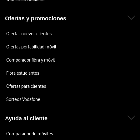
Ofertas y promociones
Ofertas nuevos clientes
Ofertas portabilidad móvil
Comparador fibra y móvil
Fibra estudiantes
Ofertas para clientes
Sorteos Vodafone
Ayuda al cliente
Comparador de móviles