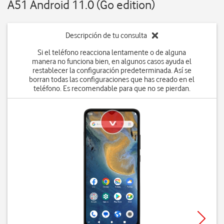
A51 Android 11.0 (Go edition)
Descripción de tu consulta
Si el teléfono reacciona lentamente o de alguna
manera no funciona bien, en algunos casos ayuda el
restablecer la configuración predeterminada. Así se
borran todas las configuraciones que has creado en el
teléfono. Es recomendable para que no se pierdan.