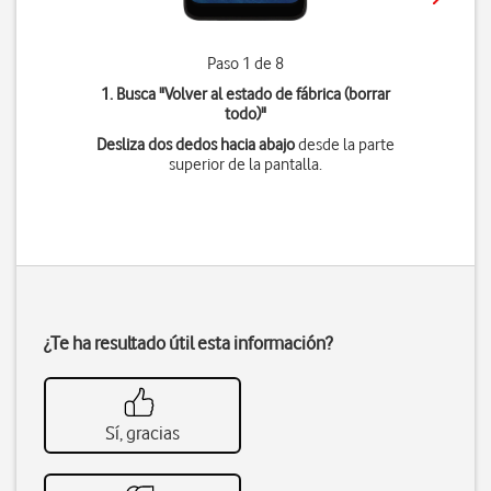
Paso 1 de 8
1. Busca "
Volver al estado de fábrica (borrar
todo)
"
Desliza dos dedos hacia abajo
desde la parte
superior de la pantalla.
¿Te ha resultado útil esta información?
Sí, gracias