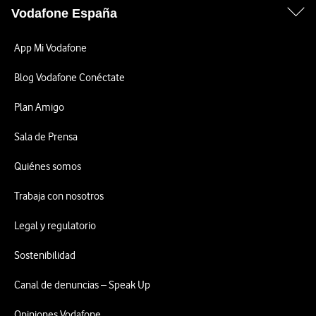
Vodafone España
App Mi Vodafone
Blog Vodafone Conéctate
Plan Amigo
Sala de Prensa
Quiénes somos
Trabaja con nosotros
Legal y regulatorio
Sostenibilidad
Canal de denuncias – Speak Up
Opiniones Vodafone