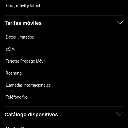
Fibra, móvil y fútbol
Tarifas móviles
Datos ilimitados
eSIM
Tarjetas Prepago Móvil
Roaming
Llamadas internacionales
Teléfono fijo
Catálogo dispositivos