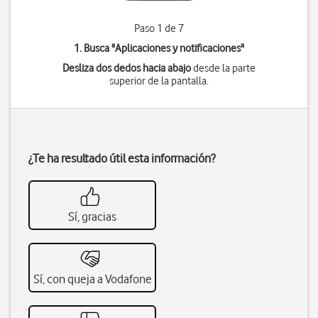
Paso 1 de 7
1. Busca "
Aplicaciones y notificaciones
"
Desliza dos dedos hacia abajo
desde la parte
superior de la pantalla.
¿Te ha resultado útil esta información?
Sí, gracias
Sí, con queja a Vodafone