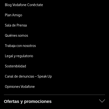
Blog Vodafone Conéctate
Plan Amigo
Sala de Prensa
Quiénes somos
Trabaja con nosotros
Legal y regulatorio
Sostenibilidad
Canal de denuncias – Speak Up
Opiniones Vodafone
Ofertas y promociones