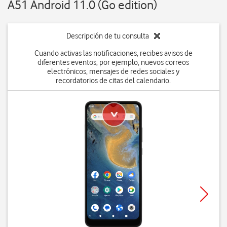
A51 Android 11.0 (Go edition)
Descripción de tu consulta
Cuando activas las notificaciones, recibes avisos de
diferentes eventos, por ejemplo, nuevos correos
electrónicos, mensajes de redes sociales y
recordatorios de citas del calendario.