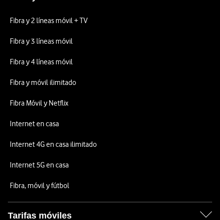
Fibra y 2 líneas móvil + TV
Fibra y 3 líneas móvil
Fibra y 4 líneas móvil
Fibra y móvil ilimitado
Fibra Móvil y Netflix
Internet en casa
Internet 4G en casa ilimitado
Internet 5G en casa
Fibra, móvil y fútbol
Tarifas móviles