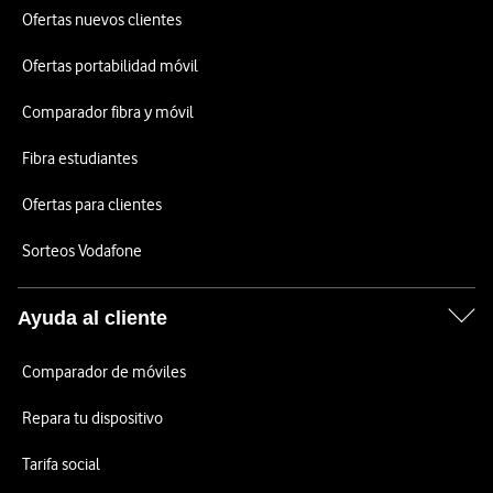
Ofertas nuevos clientes
Ofertas portabilidad móvil
Comparador fibra y móvil
Fibra estudiantes
Ofertas para clientes
Sorteos Vodafone
Ayuda al cliente
Comparador de móviles
Repara tu dispositivo
Tarifa social