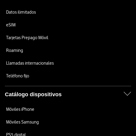
Datos ilimitados
eSIM
Tarjetas Prepago Móvil
Roaming
Llamadas internacionales
Teléfono fijo
Catálogo dispositivos
Móviles iPhone
Móviles Samsung
PS5 digital