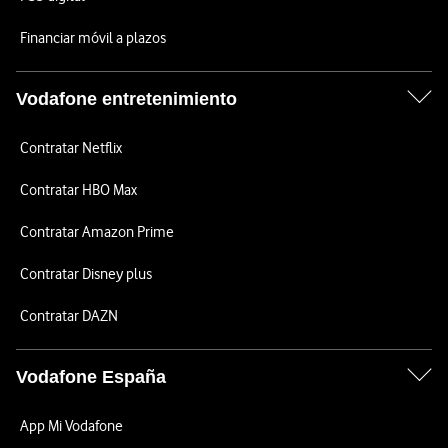
Financiar móvil a plazos
Vodafone entretenimiento
Contratar Netflix
Contratar HBO Max
Contratar Amazon Prime
Contratar Disney plus
Contratar DAZN
Vodafone España
App Mi Vodafone