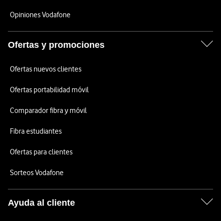
Opiniones Vodafone
Ofertas y promociones
Ofertas nuevos clientes
Ofertas portabilidad móvil
Comparador fibra y móvil
Fibra estudiantes
Ofertas para clientes
Sorteos Vodafone
Ayuda al cliente