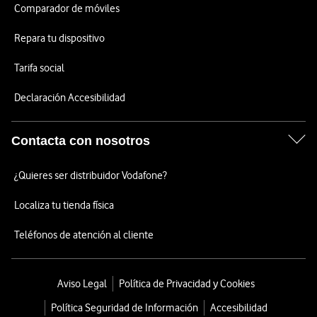
Comparador de móviles
Repara tu dispositivo
Tarifa social
Declaración Accesibilidad
Contacta con nosotros
¿Quieres ser distribuidor Vodafone?
Localiza tu tienda física
Teléfonos de atención al cliente
Aviso Legal
Política de Privacidad y Cookies
Política Seguridad de Información
Accesibilidad