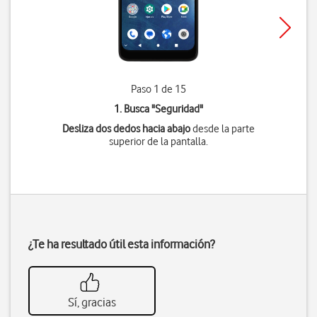
Paso 1 de 15
1. Busca "
Seguridad
"
Desliza dos dedos hacia abajo
desde la parte
superior de la pantalla.
¿Te ha resultado útil esta información?
Sí, gracias