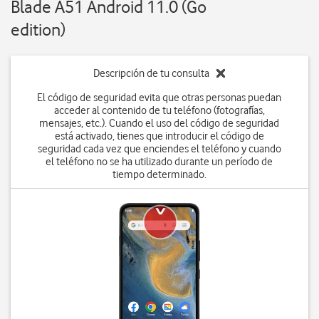
Blade A51 Android 11.0 (Go
edition)
Descripción de tu consulta
El código de seguridad evita que otras personas puedan
acceder al contenido de tu teléfono (fotografías,
mensajes, etc.). Cuando el uso del código de seguridad
está activado, tienes que introducir el código de
seguridad cada vez que enciendes el teléfono y cuando
el teléfono no se ha utilizado durante un período de
tiempo determinado.