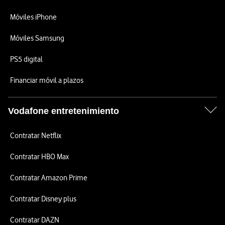
Móviles iPhone
Móviles Samsung
PS5 digital
Financiar móvil a plazos
Vodafone entretenimiento
Contratar Netflix
Contratar HBO Max
Contratar Amazon Prime
Contratar Disney plus
Contratar DAZN