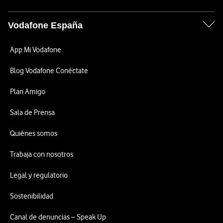
Vodafone España
App Mi Vodafone
Blog Vodafone Conéctate
Plan Amigo
Sala de Prensa
Quiénes somos
Trabaja con nosotros
Legal y regulatorio
Sostenibilidad
Canal de denuncias – Speak Up