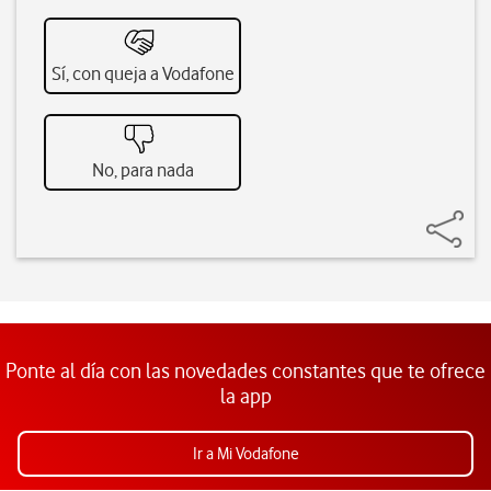
Sí, con queja a Vodafone
No, para nada
Ponte al día con las novedades constantes que te ofrece
la app
Ir a Mi Vodafone