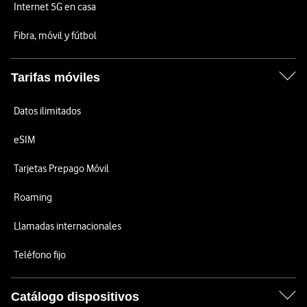
Internet 5G en casa
Fibra, móvil y fútbol
Tarifas móviles
Datos ilimitados
eSIM
Tarjetas Prepago Móvil
Roaming
Llamadas internacionales
Teléfono fijo
Catálogo dispositivos