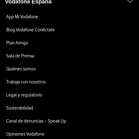
Vodafone España
App Mi Vodafone
Blog Vodafone Conéctate
Plan Amigo
Sala de Prensa
Quiénes somos
Trabaja con nosotros
Legal y regulatorio
Sostenibilidad
Canal de denuncias – Speak Up
Opiniones Vodafone