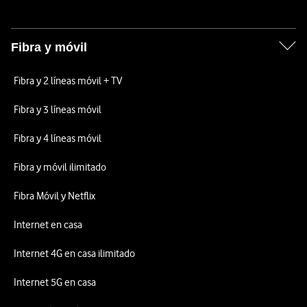
Fibra y móvil
Fibra y 2 líneas móvil + TV
Fibra y 3 líneas móvil
Fibra y 4 líneas móvil
Fibra y móvil ilimitado
Fibra Móvil y Netflix
Internet en casa
Internet 4G en casa ilimitado
Internet 5G en casa