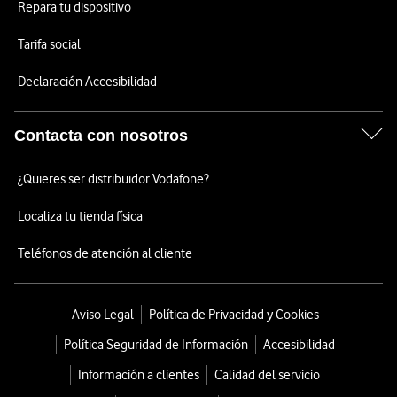
Repara tu dispositivo
Tarifa social
Declaración Accesibilidad
Contacta con nosotros
¿Quieres ser distribuidor Vodafone?
Localiza tu tienda física
Teléfonos de atención al cliente
Aviso Legal
Política de Privacidad y Cookies
Política Seguridad de Información
Accesibilidad
Información a clientes
Calidad del servicio