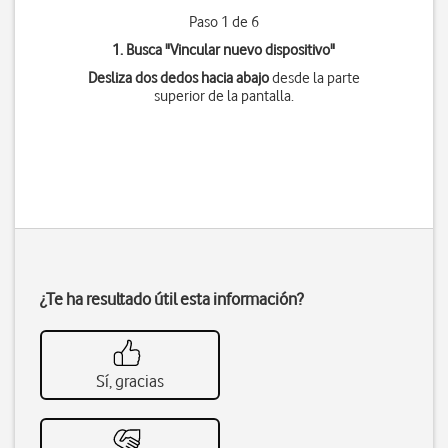
Paso 1 de 6
1. Busca "
Vincular nuevo dispositivo
"
Desliza dos dedos hacia abajo
desde la parte
superior de la pantalla.
¿Te ha resultado útil esta información?
Sí, gracias