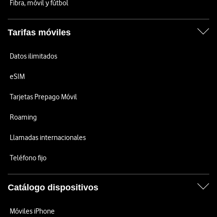
Fibra, móvil y fútbol
Tarifas móviles
Datos ilimitados
eSIM
Tarjetas Prepago Móvil
Roaming
Llamadas internacionales
Teléfono fijo
Catálogo dispositivos
Móviles iPhone