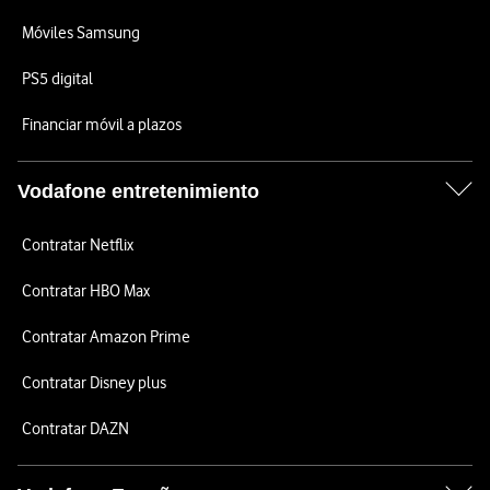
Móviles Samsung
PS5 digital
Financiar móvil a plazos
Vodafone entretenimiento
Contratar Netflix
Contratar HBO Max
Contratar Amazon Prime
Contratar Disney plus
Contratar DAZN