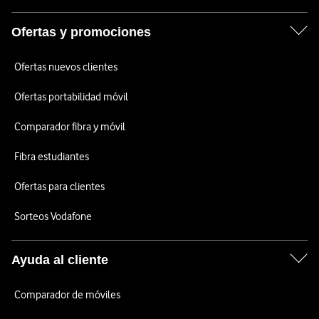
Ofertas y promociones
Ofertas nuevos clientes
Ofertas portabilidad móvil
Comparador fibra y móvil
Fibra estudiantes
Ofertas para clientes
Sorteos Vodafone
Ayuda al cliente
Comparador de móviles