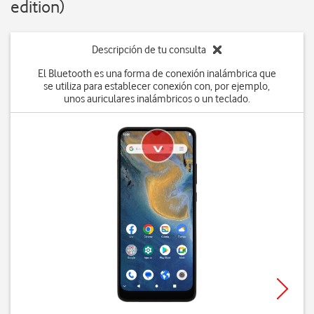
edition)
Descripción de tu consulta
El Bluetooth es una forma de conexión inalámbrica que
se utiliza para establecer conexión con, por ejemplo,
unos auriculares inalámbricos o un teclado.