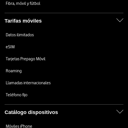
Fibra, móvil y fútbol
Tarifas móviles
Datos ilimitados
eSIM
Tarjetas Prepago Móvil
Roaming
Llamadas internacionales
Teléfono fijo
Catálogo dispositivos
Móviles iPhone