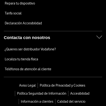
Repara tu dispositivo
Tarifa social
Declaración Accesibilidad
Contacta con nosotros
¿Quieres ser distribuidor Vodafone?
Localiza tu tienda física
Teléfonos de atención al cliente
Aviso Legal
Política de Privacidad y Cookies
Política Seguridad de Información
Accesibilidad
Información a clientes
Calidad del servicio