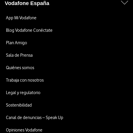
Vodafone España
App Mi Vodafone
Blog Vodafone Conéctate
Plan Amigo
Sala de Prensa
Quiénes somos
Trabaja con nosotros
Legal y regulatorio
Sostenibilidad
Canal de denuncias – Speak Up
Opiniones Vodafone