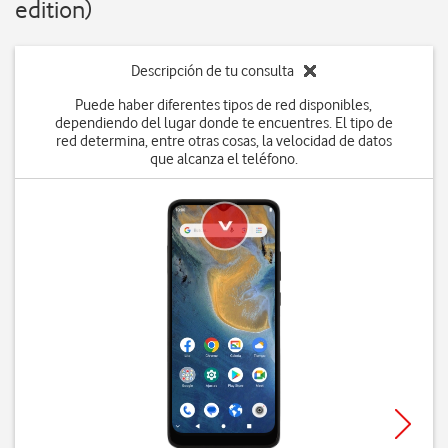
edition)
Descripción de tu consulta
Puede haber diferentes tipos de red disponibles,
dependiendo del lugar donde te encuentres. El tipo de
red determina, entre otras cosas, la velocidad de datos
que alcanza el teléfono.