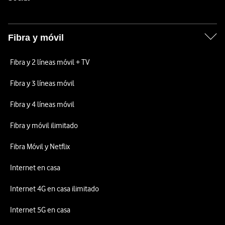
Fibra y móvil
Fibra y 2 líneas móvil + TV
Fibra y 3 líneas móvil
Fibra y 4 líneas móvil
Fibra y móvil ilimitado
Fibra Móvil y Netflix
Internet en casa
Internet 4G en casa ilimitado
Internet 5G en casa