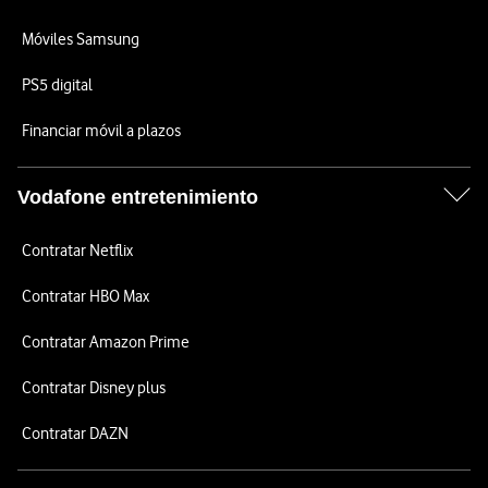
Móviles Samsung
PS5 digital
Financiar móvil a plazos
Vodafone entretenimiento
Contratar Netflix
Contratar HBO Max
Contratar Amazon Prime
Contratar Disney plus
Contratar DAZN