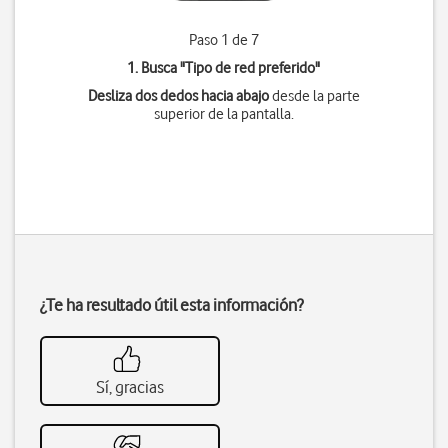
Paso 1 de 7
1. Busca "
Tipo de red preferido
"
Desliza dos dedos hacia abajo
desde la parte
superior de la pantalla.
¿Te ha resultado útil esta información?
Sí, gracias