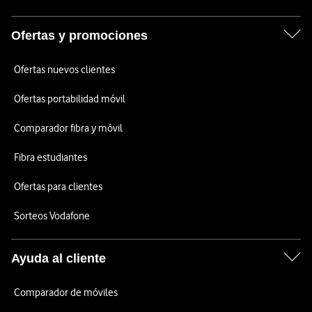
Ofertas y promociones
Ofertas nuevos clientes
Ofertas portabilidad móvil
Comparador fibra y móvil
Fibra estudiantes
Ofertas para clientes
Sorteos Vodafone
Ayuda al cliente
Comparador de móviles