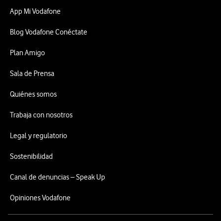
App Mi Vodafone
Blog Vodafone Conéctate
Plan Amigo
Sala de Prensa
Quiénes somos
Trabaja con nosotros
Legal y regulatorio
Sostenibilidad
Canal de denuncias – Speak Up
Opiniones Vodafone