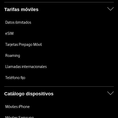
Tarifas móviles
Datos ilimitados
eSIM
Tarjetas Prepago Móvil
Roaming
Llamadas internacionales
Teléfono fijo
Catálogo dispositivos
Móviles iPhone
Móviles Samsung