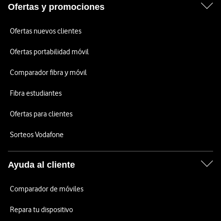
Ofertas y promociones
Ofertas nuevos clientes
Ofertas portabilidad móvil
Comparador fibra y móvil
Fibra estudiantes
Ofertas para clientes
Sorteos Vodafone
Ayuda al cliente
Comparador de móviles
Repara tu dispositivo