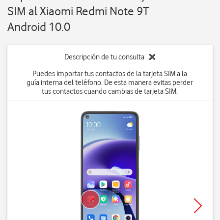
SIM al Xiaomi Redmi Note 9T
Android 10.0
Descripción de tu consulta
Puedes importar tus contactos de la tarjeta SIM a la
guía interna del teléfono. De esta manera evitas perder
tus contactos cuando cambias de tarjeta SIM.