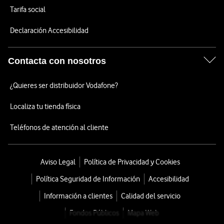
Tarifa social
Declaración Accesibilidad
Contacta con nosotros
¿Quieres ser distribuidor Vodafone?
Localiza tu tienda física
Teléfonos de atención al cliente
Aviso Legal
Política de Privacidad y Cookies
Política Seguridad de Información
Accesibilidad
Información a clientes
Calidad del servicio
Fondos Públicos
Mapa Web