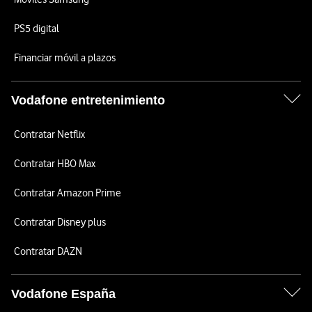
PS5 digital
Financiar móvil a plazos
Vodafone entretenimiento
Contratar Netflix
Contratar HBO Max
Contratar Amazon Prime
Contratar Disney plus
Contratar DAZN
Vodafone España