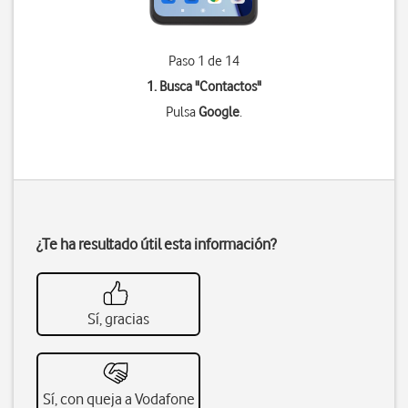
Paso 1 de 14
1. Busca "
Contactos
"
Pulsa
Google
.
¿Te ha resultado útil esta información?
Sí, gracias
Sí, con queja a Vodafone