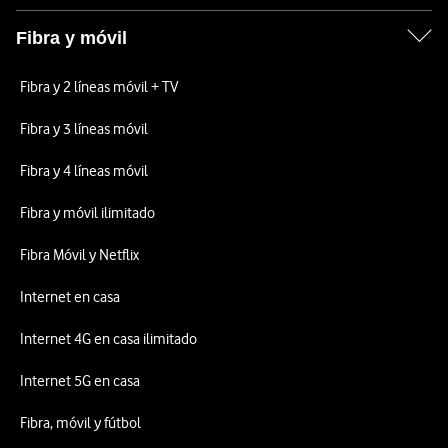
Fibra y móvil
Fibra y 2 líneas móvil + TV
Fibra y 3 líneas móvil
Fibra y 4 líneas móvil
Fibra y móvil ilimitado
Fibra Móvil y Netflix
Internet en casa
Internet 4G en casa ilimitado
Internet 5G en casa
Fibra, móvil y fútbol