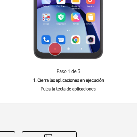
Paso 1 de 3
1. Cierra las aplicaciones en ejecución
Pulsa
la tecla de aplicaciones
.