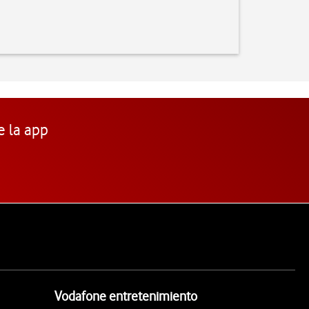
e la app
Vodafone entretenimiento