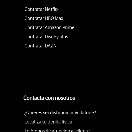
Contratar Netflix
Contratar HBO Max
Contratar Amazon Prime
Contratar Disney plus
Contratar DAZN
Contacta con nosotros
¿Quieres ser distribuidor Vodafone?
Localiza tu tienda física
Teléfonos de atención al cliente