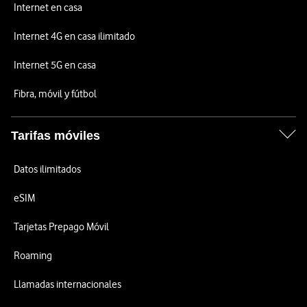
Internet en casa
Internet 4G en casa ilimitado
Internet 5G en casa
Fibra, móvil y fútbol
Tarifas móviles
Datos ilimitados
eSIM
Tarjetas Prepago Móvil
Roaming
Llamadas internacionales