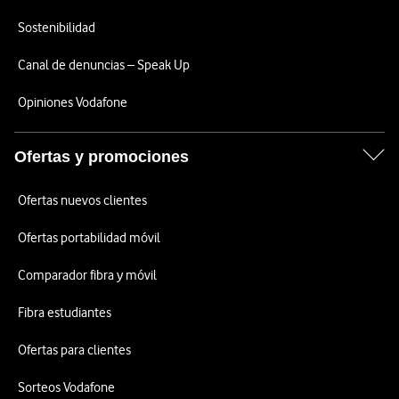
Sostenibilidad
Canal de denuncias – Speak Up
Opiniones Vodafone
Ofertas y promociones
Ofertas nuevos clientes
Ofertas portabilidad móvil
Comparador fibra y móvil
Fibra estudiantes
Ofertas para clientes
Sorteos Vodafone