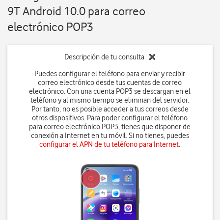
9T Android 10.0 para correo
electrónico POP3
Descripción de tu consulta
Puedes configurar el teléfono para enviar y recibir
correo electrónico desde tus cuentas de correo
electrónico. Con una cuenta POP3 se descargan en el
teléfono y al mismo tiempo se eliminan del servidor.
Por tanto, no es posible acceder a tus correos desde
otros dispositivos. Para poder configurar el teléfono
para correo electrónico POP3, tienes que disponer de
conexión a Internet en tu móvil. Si no tienes, puedes
configurar el APN de tu teléfono para Internet
.