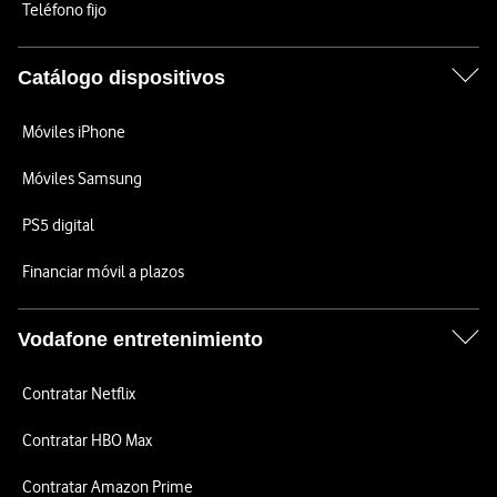
Teléfono fijo
Catálogo dispositivos
Móviles iPhone
Móviles Samsung
PS5 digital
Financiar móvil a plazos
Vodafone entretenimiento
Contratar Netflix
Contratar HBO Max
Contratar Amazon Prime