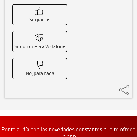
Sí, gracias
Sí, con queja a Vodafone
No, para nada
Ponte al día con las novedades constantes que te ofrece
la app