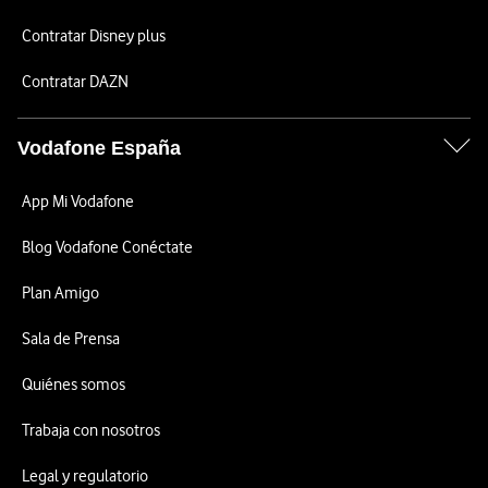
Contratar Disney plus
Contratar DAZN
Vodafone España
App Mi Vodafone
Blog Vodafone Conéctate
Plan Amigo
Sala de Prensa
Quiénes somos
Trabaja con nosotros
Legal y regulatorio