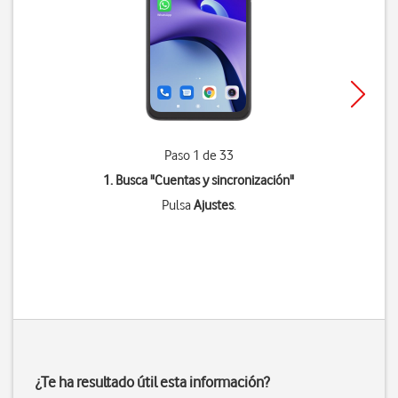
Paso 1 de 33
1. Busca "
Cuentas y sincronización
"
Pulsa
Ajustes
.
¿Te ha resultado útil esta información?