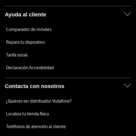
Ayuda al cliente
Comparador de móviles
Repara tu dispositivo
Tarifa social
Declaración Accesibilidad
Contacta con nosotros
¿Quieres ser distribuidor Vodafone?
Localiza tu tienda física
Teléfonos de atención al cliente