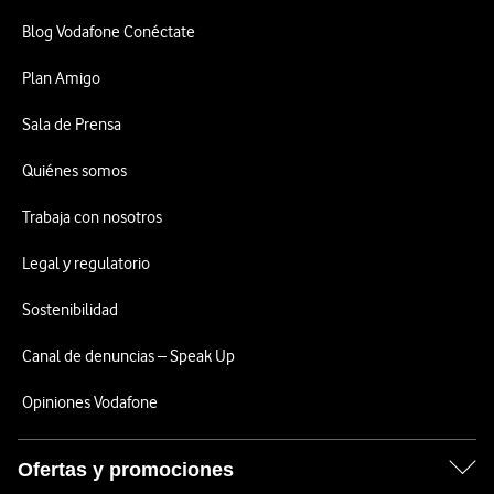
Blog Vodafone Conéctate
Plan Amigo
Sala de Prensa
Quiénes somos
Trabaja con nosotros
Legal y regulatorio
Sostenibilidad
Canal de denuncias – Speak Up
Opiniones Vodafone
Ofertas y promociones