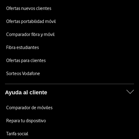
Ofertas nuevos clientes
Ofertas portabilidad móvil
Comparador fibra y móvil
Fibra estudiantes
Ofertas para clientes
Sorteos Vodafone
Ayuda al cliente
Comparador de móviles
Repara tu dispositivo
Tarifa social