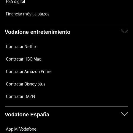
PS5 digital
Financiar móvil a plazos
Vodafone entretenimiento
Contratar Netflix
Contratar HBO Max
Contratar Amazon Prime
Contratar Disney plus
Contratar DAZN
Vodafone España
App Mi Vodafone