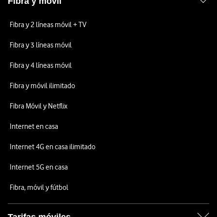
Fibra y móvil
Fibra y 2 líneas móvil + TV
Fibra y 3 líneas móvil
Fibra y 4 líneas móvil
Fibra y móvil ilimitado
Fibra Móvil y Netflix
Internet en casa
Internet 4G en casa ilimitado
Internet 5G en casa
Fibra, móvil y fútbol