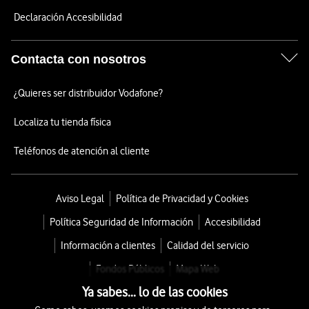
Declaración Accesibilidad
Contacta con nosotros
¿Quieres ser distribuidor Vodafone?
Localiza tu tienda física
Teléfonos de atención al cliente
Aviso Legal
Política de Privacidad y Cookies
Política Seguridad de Información
Accesibilidad
Información a clientes
Calidad del servicio
Fondos Públicos
Mapa Web
Ya sabes... lo de las cookies