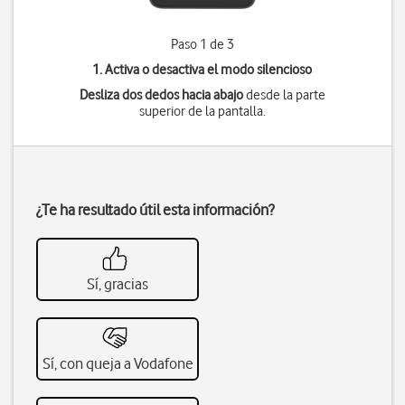
Paso 1 de 3
1. Activa o desactiva el modo silencioso
Desliza dos dedos hacia abajo
desde la parte
superior de la pantalla.
¿Te ha resultado útil esta información?
Sí, gracias
Sí, con queja a Vodafone