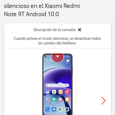
silencioso en el Xiaomi Redmi
Note 9T Android 10.0
Descripción de tu consulta
Cuando activas el modo silencioso, se desactivan todos
los sonidos del teléfono.