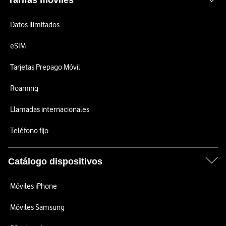
Tarifas móviles
Datos ilimitados
eSIM
Tarjetas Prepago Móvil
Roaming
Llamadas internacionales
Teléfono fijo
Catálogo dispositivos
Móviles iPhone
Móviles Samsung