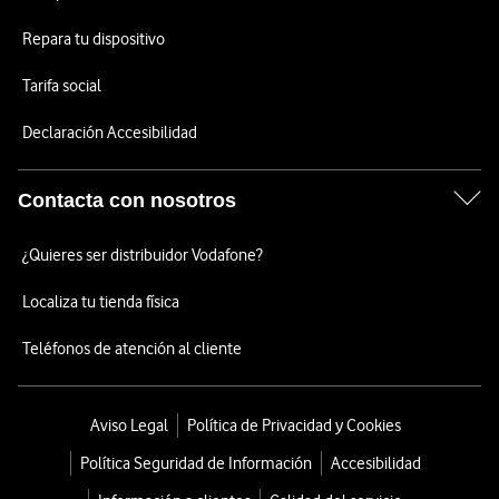
Repara tu dispositivo
Tarifa social
Declaración Accesibilidad
Contacta con nosotros
¿Quieres ser distribuidor Vodafone?
Localiza tu tienda física
Teléfonos de atención al cliente
Aviso Legal
Política de Privacidad y Cookies
Política Seguridad de Información
Accesibilidad