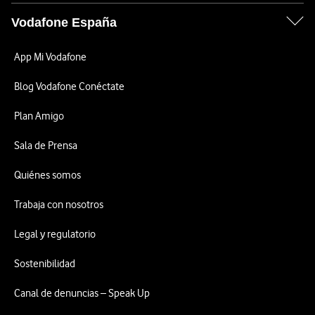
Vodafone España
App Mi Vodafone
Blog Vodafone Conéctate
Plan Amigo
Sala de Prensa
Quiénes somos
Trabaja con nosotros
Legal y regulatorio
Sostenibilidad
Canal de denuncias – Speak Up