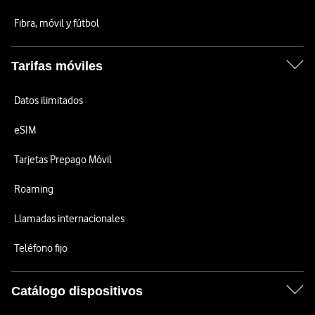
Fibra, móvil y fútbol
Tarifas móviles
Datos ilimitados
eSIM
Tarjetas Prepago Móvil
Roaming
Llamadas internacionales
Teléfono fijo
Catálogo dispositivos