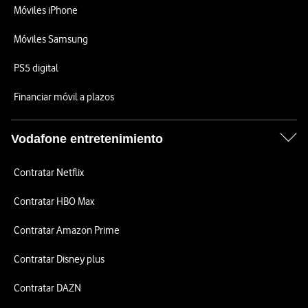
Móviles iPhone
Móviles Samsung
PS5 digital
Financiar móvil a plazos
Vodafone entretenimiento
Contratar Netflix
Contratar HBO Max
Contratar Amazon Prime
Contratar Disney plus
Contratar DAZN