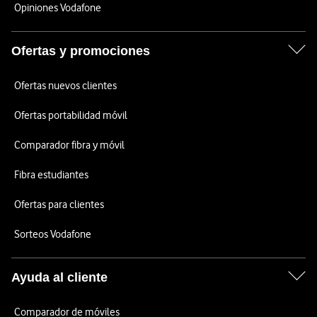
Opiniones Vodafone
Ofertas y promociones
Ofertas nuevos clientes
Ofertas portabilidad móvil
Comparador fibra y móvil
Fibra estudiantes
Ofertas para clientes
Sorteos Vodafone
Ayuda al cliente
Comparador de móviles