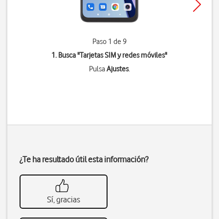
Paso 1 de 9
1. Busca "
Tarjetas SIM y redes móviles
"
Pulsa
Ajustes
.
¿Te ha resultado útil esta información?
Sí, gracias