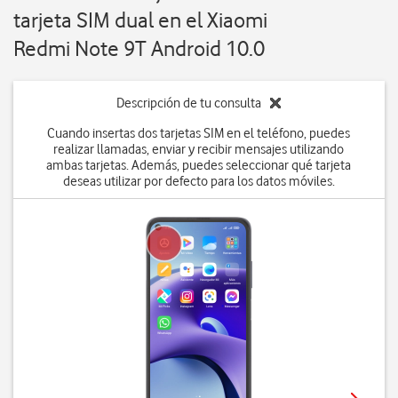
tarjeta SIM dual en el Xiaomi
Redmi Note 9T Android 10.0
Descripción de tu consulta
Cuando insertas dos tarjetas SIM en el teléfono, puedes
realizar llamadas, enviar y recibir mensajes utilizando
ambas tarjetas. Además, puedes seleccionar qué tarjeta
deseas utilizar por defecto para los datos móviles.