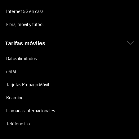
Internet 5G en casa
Fibra, móvil y fútbol
Tarifas móviles
Datos ilimitados
eSIM
Tarjetas Prepago Móvil
Roaming
Llamadas internacionales
Teléfono fijo