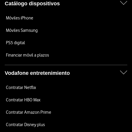
Catálogo dispositivos
Móviles iPhone
Móviles Samsung
PS5 digital
Financiar móvil a plazos
Vodafone entretenimiento
Contratar Netflix
Contratar HBO Max
Contratar Amazon Prime
Contratar Disney plus