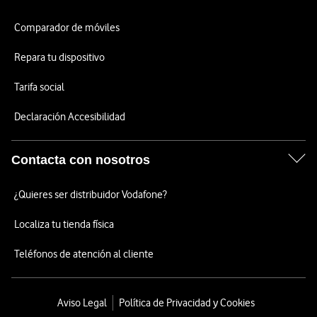
Comparador de móviles
Repara tu dispositivo
Tarifa social
Declaración Accesibilidad
Contacta con nosotros
¿Quieres ser distribuidor Vodafone?
Localiza tu tienda física
Teléfonos de atención al cliente
Aviso Legal
Política de Privacidad y Cookies