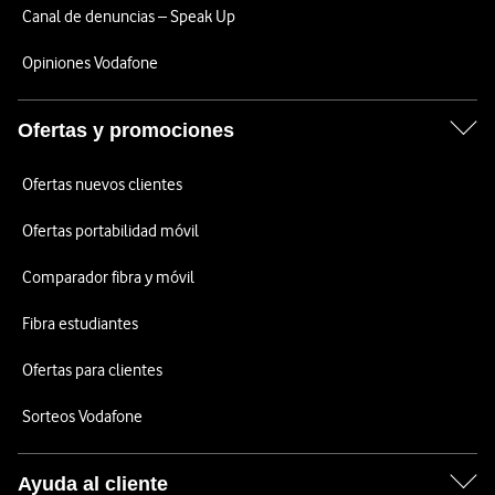
Canal de denuncias – Speak Up
Opiniones Vodafone
Ofertas y promociones
Ofertas nuevos clientes
Ofertas portabilidad móvil
Comparador fibra y móvil
Fibra estudiantes
Ofertas para clientes
Sorteos Vodafone
Ayuda al cliente