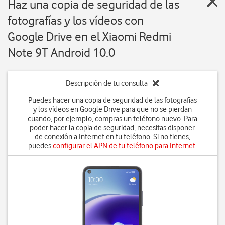
Haz una copia de seguridad de las
fotografías y los vídeos con
Google Drive en el Xiaomi Redmi
Note 9T Android 10.0
Descripción de tu consulta
Puedes hacer una copia de seguridad de las fotografías
y los vídeos en Google Drive para que no se pierdan
cuando, por ejemplo, compras un teléfono nuevo. Para
poder hacer la copia de seguridad, necesitas disponer
de conexión a Internet en tu teléfono. Si no tienes,
puedes
configurar el APN de tu teléfono para Internet
.