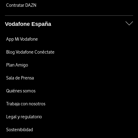
Contratar DAZN
Vodafone España
App Mi Vodafone
Blog Vodafone Conéctate
Plan Amigo
Sala de Prensa
Quiénes somos
Trabaja con nosotros
Legal y regulatorio
Sostenibilidad