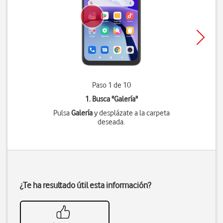
Paso 1 de 10
1. Busca "
Galería
"
Pulsa
Galería
y desplázate a la carpeta
deseada.
¿Te ha resultado útil esta información?