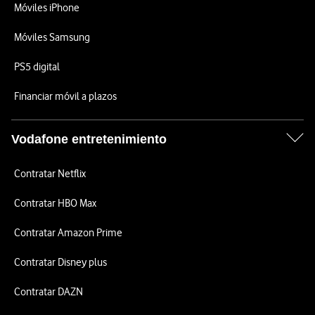
Móviles iPhone
Móviles Samsung
PS5 digital
Financiar móvil a plazos
Vodafone entretenimiento
Contratar Netflix
Contratar HBO Max
Contratar Amazon Prime
Contratar Disney plus
Contratar DAZN