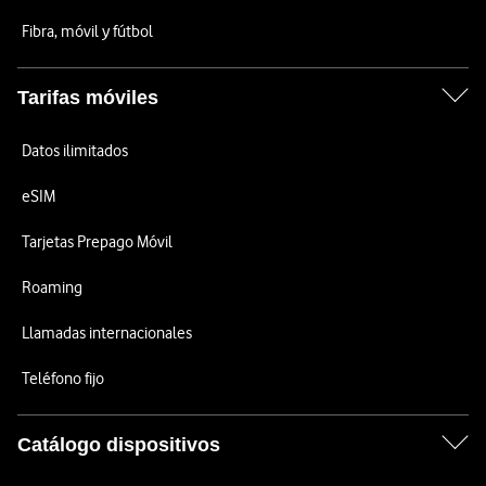
Fibra, móvil y fútbol
Tarifas móviles
Datos ilimitados
eSIM
Tarjetas Prepago Móvil
Roaming
Llamadas internacionales
Teléfono fijo
Catálogo dispositivos