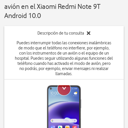
avión en el Xiaomi Redmi Note 9T
Android 10.0
Descripción de tu consulta
Puedes interrumpir todas las conexiones inalámbricas
de modo que el teléfono no interfiere, por ejemplo,
con los instrumentos de un avión o el equipo de un
hospital. Puedes seguir utilizando algunas funciones del
teléfono cuando has activado el modo de avión, pero
no podrás, por ejemplo, enviar mensajes ni realizar
llamadas.