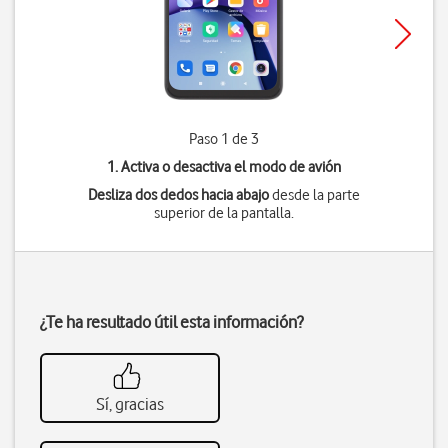
Paso 1 de 3
1. Activa o desactiva el modo de avión
Desliza dos dedos hacia abajo
desde la parte
superior de la pantalla.
¿Te ha resultado útil esta información?
Sí, gracias