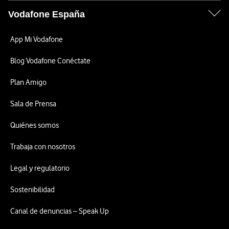
Vodafone España
App Mi Vodafone
Blog Vodafone Conéctate
Plan Amigo
Sala de Prensa
Quiénes somos
Trabaja con nosotros
Legal y regulatorio
Sostenibilidad
Canal de denuncias – Speak Up