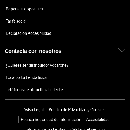
Repara tu dispositivo
Tarifa social
Declaración Accesibilidad
Contacta con nosotros
¿Quieres ser distribuidor Vodafone?
Localiza tu tienda física
Teléfonos de atención al cliente
Aviso Legal
Política de Privacidad y Cookies
Política Seguridad de Información
Accesibilidad
Información a clientes
Calidad del servicio