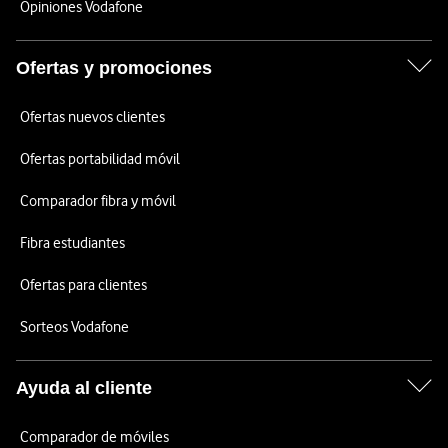
Opiniones Vodafone
Ofertas y promociones
Ofertas nuevos clientes
Ofertas portabilidad móvil
Comparador fibra y móvil
Fibra estudiantes
Ofertas para clientes
Sorteos Vodafone
Ayuda al cliente
Comparador de móviles