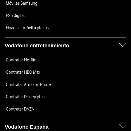
Móviles Samsung
PS5 digital
Financiar móvil a plazos
Vodafone entretenimiento
Contratar Netflix
Contratar HBO Max
Contratar Amazon Prime
Contratar Disney plus
Contratar DAZN
Vodafone España