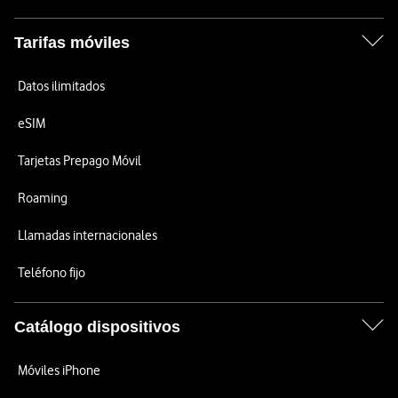
Tarifas móviles
Datos ilimitados
eSIM
Tarjetas Prepago Móvil
Roaming
Llamadas internacionales
Teléfono fijo
Catálogo dispositivos
Móviles iPhone