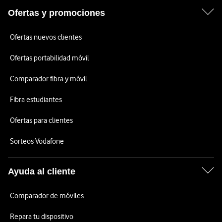
Ofertas y promociones
Ofertas nuevos clientes
Ofertas portabilidad móvil
Comparador fibra y móvil
Fibra estudiantes
Ofertas para clientes
Sorteos Vodafone
Ayuda al cliente
Comparador de móviles
Repara tu dispositivo