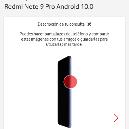
Redmi Note 9 Pro Android 10.0
Descripción de tu consulta
Puedes hacer pantallazos del teléfono y compartir
estas imágenes con tus amigos o guardarlas para
utilizarlas más tarde.