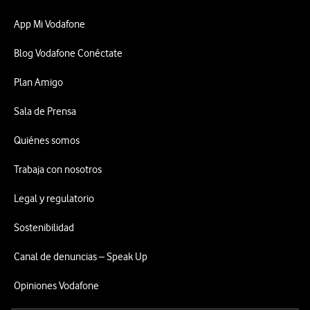
App Mi Vodafone
Blog Vodafone Conéctate
Plan Amigo
Sala de Prensa
Quiénes somos
Trabaja con nosotros
Legal y regulatorio
Sostenibilidad
Canal de denuncias – Speak Up
Opiniones Vodafone