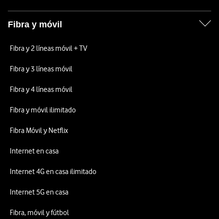
Fibra y móvil
Fibra y 2 líneas móvil + TV
Fibra y 3 líneas móvil
Fibra y 4 líneas móvil
Fibra y móvil ilimitado
Fibra Móvil y Netflix
Internet en casa
Internet 4G en casa ilimitado
Internet 5G en casa
Fibra, móvil y fútbol