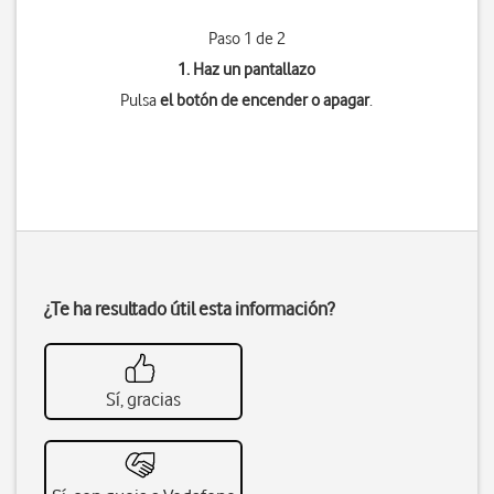
Paso 1 de 2
1. Haz un pantallazo
Pulsa
el botón de encender o apagar
.
¿Te ha resultado útil esta información?
Sí, gracias