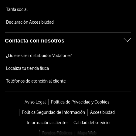
Tarifa social
Declaración Accesibilidad
Contacta con nosotros
¿Quieres ser distribuidor Vodafone?
Localiza tu tienda física
Teléfonos de atención al cliente
Aviso Legal
Política de Privacidad y Cookies
Política Seguridad de Información
Accesibilidad
Información a clientes
Calidad del servicio
Fondos Públicos
Mapa Web