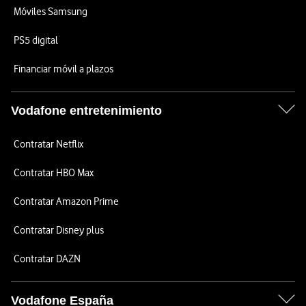
Móviles Samsung
PS5 digital
Financiar móvil a plazos
Vodafone entretenimiento
Contratar Netflix
Contratar HBO Max
Contratar Amazon Prime
Contratar Disney plus
Contratar DAZN
Vodafone España