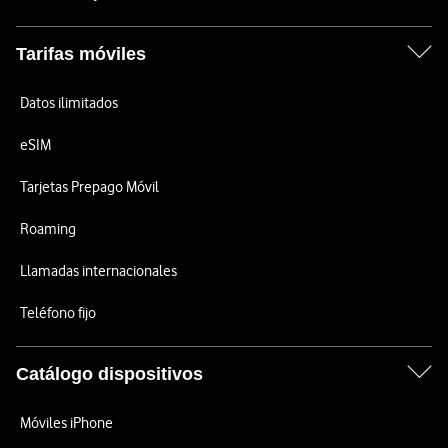
Tarifas móviles
Datos ilimitados
eSIM
Tarjetas Prepago Móvil
Roaming
Llamadas internacionales
Teléfono fijo
Catálogo dispositivos
Móviles iPhone