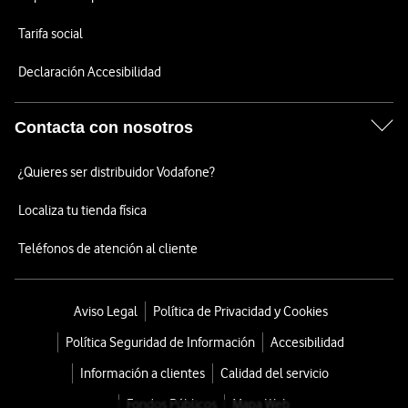
Tarifa social
Declaración Accesibilidad
Contacta con nosotros
¿Quieres ser distribuidor Vodafone?
Localiza tu tienda física
Teléfonos de atención al cliente
Aviso Legal
Política de Privacidad y Cookies
Política Seguridad de Información
Accesibilidad
Información a clientes
Calidad del servicio
Fondos Públicos
Mapa Web