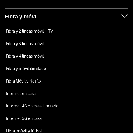
Fibra y móvil
Fibra y 2 líneas móvil + TV
Fibra y 3 líneas móvil
Fibra y 4 líneas móvil
Fibra y móvil ilimitado
Fibra Móvil y Netflix
Internet en casa
Internet 4G en casa ilimitado
Internet 5G en casa
Fibra, móvil y fútbol