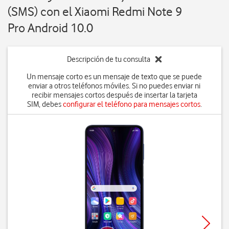
(SMS) con el Xiaomi Redmi Note 9
Pro Android 10.0
Descripción de tu consulta
Un mensaje corto es un mensaje de texto que se puede
enviar a otros teléfonos móviles. Si no puedes enviar ni
recibir mensajes cortos después de insertar la tarjeta
SIM, debes
configurar el teléfono para mensajes cortos
.