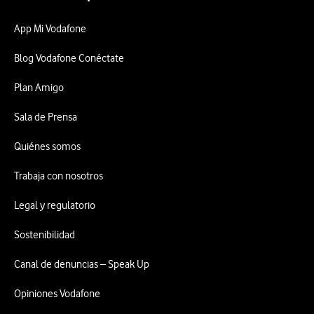
App Mi Vodafone
Blog Vodafone Conéctate
Plan Amigo
Sala de Prensa
Quiénes somos
Trabaja con nosotros
Legal y regulatorio
Sostenibilidad
Canal de denuncias – Speak Up
Opiniones Vodafone