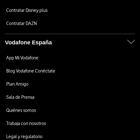
Contratar Disney plus
Contratar DAZN
Vodafone España
App Mi Vodafone
Blog Vodafone Conéctate
Plan Amigo
Sala de Prensa
Quiénes somos
Trabaja con nosotros
Legal y regulatorio