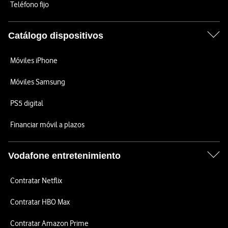
Teléfono fijo
Catálogo dispositivos
Móviles iPhone
Móviles Samsung
PS5 digital
Financiar móvil a plazos
Vodafone entretenimiento
Contratar Netflix
Contratar HBO Max
Contratar Amazon Prime