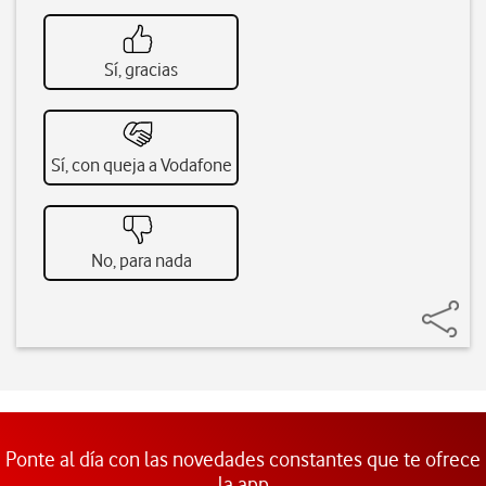
Sí, gracias
Sí, con queja a Vodafone
No, para nada
Ponte al día con las novedades constantes que te ofrece
la app