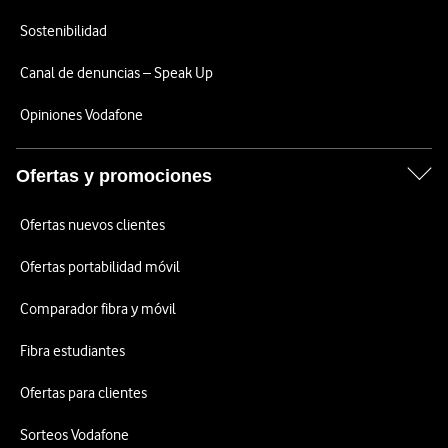
Sostenibilidad
Canal de denuncias – Speak Up
Opiniones Vodafone
Ofertas y promociones
Ofertas nuevos clientes
Ofertas portabilidad móvil
Comparador fibra y móvil
Fibra estudiantes
Ofertas para clientes
Sorteos Vodafone