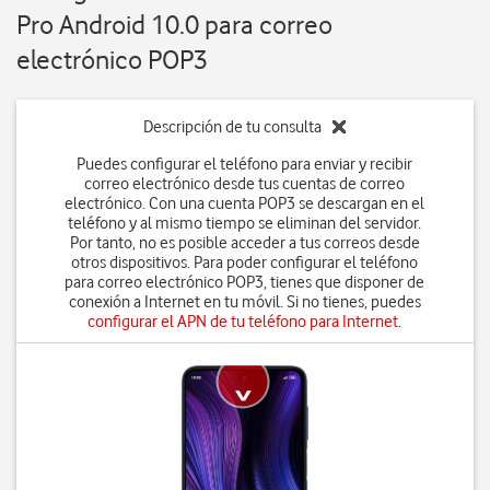
Pro Android 10.0 para correo
electrónico POP3
Descripción de tu consulta
Puedes configurar el teléfono para enviar y recibir
correo electrónico desde tus cuentas de correo
electrónico. Con una cuenta POP3 se descargan en el
teléfono y al mismo tiempo se eliminan del servidor.
Por tanto, no es posible acceder a tus correos desde
otros dispositivos. Para poder configurar el teléfono
para correo electrónico POP3, tienes que disponer de
conexión a Internet en tu móvil. Si no tienes, puedes
configurar el APN de tu teléfono para Internet
.