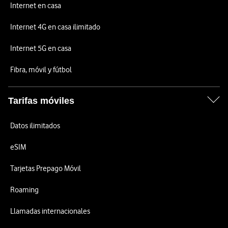
Internet en casa
Internet 4G en casa ilimitado
Internet 5G en casa
Fibra, móvil y fútbol
Tarifas móviles
Datos ilimitados
eSIM
Tarjetas Prepago Móvil
Roaming
Llamadas internacionales