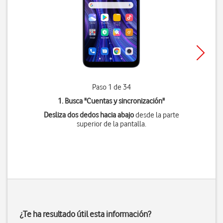
Paso 1 de 34
1. Busca "
Cuentas y sincronización
"
Desliza dos dedos hacia abajo
desde la parte
superior de la pantalla.
¿Te ha resultado útil esta información?