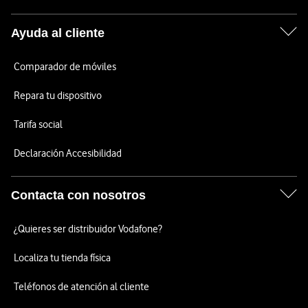
Ayuda al cliente
Comparador de móviles
Repara tu dispositivo
Tarifa social
Declaración Accesibilidad
Contacta con nosotros
¿Quieres ser distribuidor Vodafone?
Localiza tu tienda física
Teléfonos de atención al cliente