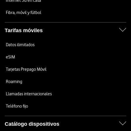
Internet 5G en casa
Fibra, móvil y fútbol
Tarifas móviles
Datos ilimitados
eSIM
Tarjetas Prepago Móvil
Roaming
Llamadas internacionales
Teléfono fijo
Catálogo dispositivos