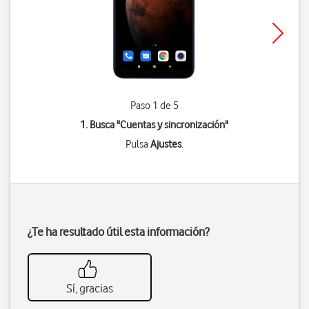
Paso 1 de 5
1. Busca "
Cuentas y sincronización
"
Pulsa
Ajustes
.
¿Te ha resultado útil esta información?
Sí, gracias