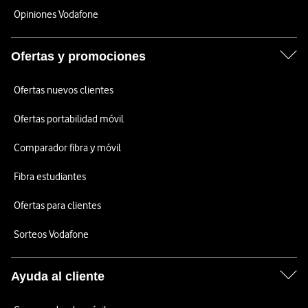
Opiniones Vodafone
Ofertas y promociones
Ofertas nuevos clientes
Ofertas portabilidad móvil
Comparador fibra y móvil
Fibra estudiantes
Ofertas para clientes
Sorteos Vodafone
Ayuda al cliente