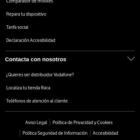
Comparador de móviles
Repara tu dispositivo
Tarifa social
Declaración Accesibilidad
Contacta con nosotros
¿Quieres ser distribuidor Vodafone?
Localiza tu tienda física
Teléfonos de atención al cliente
Aviso Legal
Política de Privacidad y Cookies
Política Seguridad de Información
Accesibilidad