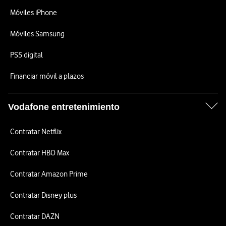
Móviles iPhone
Móviles Samsung
PS5 digital
Financiar móvil a plazos
Vodafone entretenimiento
Contratar Netflix
Contratar HBO Max
Contratar Amazon Prime
Contratar Disney plus
Contratar DAZN