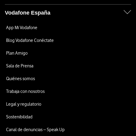
Vodafone España
App Mi Vodafone
Blog Vodafone Conéctate
Plan Amigo
Sala de Prensa
Quiénes somos
Trabaja con nosotros
Legal y regulatorio
Sostenibilidad
Canal de denuncias – Speak Up