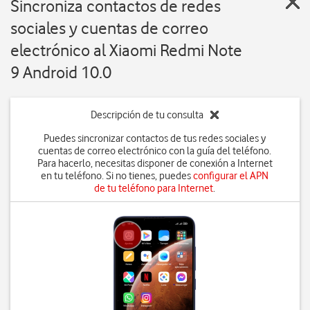
Sincroniza contactos de redes
sociales y cuentas de correo
electrónico al Xiaomi Redmi Note
9 Android 10.0
Descripción de tu consulta
Puedes sincronizar contactos de tus redes sociales y
cuentas de correo electrónico con la guía del teléfono.
Para hacerlo, necesitas disponer de conexión a Internet
en tu teléfono. Si no tienes, puedes
configurar el APN
de tu teléfono para Internet
.